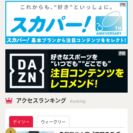
アクセスランキング
Ranking
デイリー
ウィークリー
1