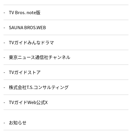
TV Bros. note版
SAUNA BROS.WEB
TVガイドみんなドラマ
東京ニュース通信社チャンネル
TVガイドストア
株式会社T.S.コンサルティング
TVガイドWeb公式X
お知らせ