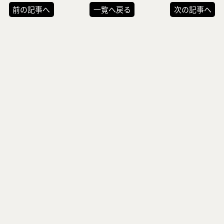
前の記事へ
一覧へ戻る
次の記事へ