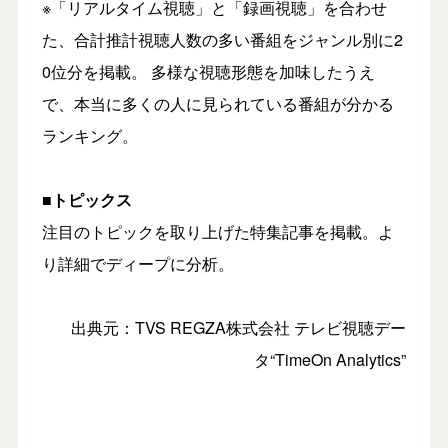
※「リアルタイム視聴」と「録画視聴」を合わせ
た、合計推計視聴人数の多い番組をジャンル別に2
0位分を掲載。 多様な視聴形態を加味したうえ
で、本当に多くの人に見られている番組が分かる
ランキング。
■トピックス
注目のトピックを取り上げた特集記事を掲載。よ
り詳細でディープに分析。
出典元：TVS REGZA株式会社 テレビ視聴デー
タ“TimeOn Analytics”