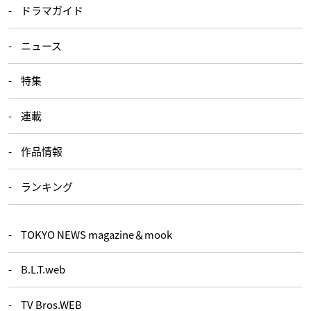
ドラマガイド
ニュース
特集
連載
作品情報
ランキング
TOKYO NEWS magazine＆mook
B.L.T.web
TV Bros.WEB