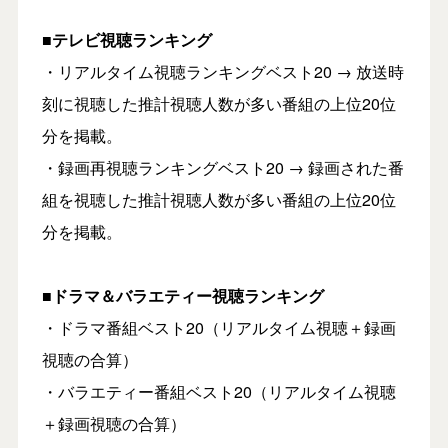
■テレビ視聴ランキング
・リアルタイム視聴ランキングベスト20 → 放送時
刻に視聴した推計視聴人数が多い番組の上位20位
分を掲載。
・録画再視聴ランキングベスト20 → 録画された番
組を視聴した推計視聴人数が多い番組の上位20位
分を掲載。
■ドラマ＆バラエティー視聴ランキング
・ドラマ番組ベスト20（リアルタイム視聴＋録画
視聴の合算）
・バラエティー番組ベスト20（リアルタイム視聴
＋録画視聴の合算）