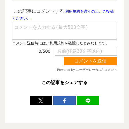
この記事をシェアする