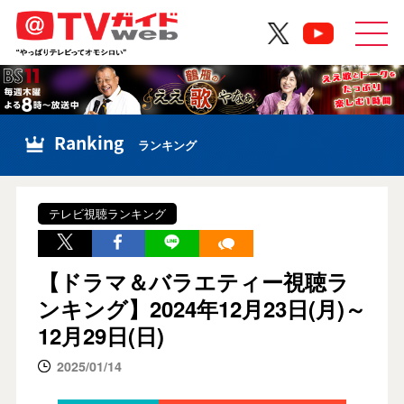
Ranking
ランキング
テレビ視聴ランキング
【ドラマ＆バラエティー視聴ラ
ンキング】2024年12月23日(月)～
12月29日(日)
2025/01/14