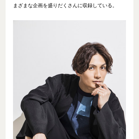
まざまな企画を盛りだくさんに収録している。