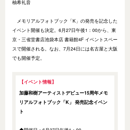
柚希礼音
メモリアルフォトブック「K」の発売を記念した
イベント開催も決定。6月27日午後1：00から、東
京・三省堂書店池袋本店 書籍館4F イベントスペー
スで開催される。なお、7月24日には名古屋と大阪
でも開催予定。
【イベント情報】
加藤和樹アーティストデビュー15周年メモ
リアルフォトブック「K」 発売記念イベン
ト
◆開催日：6月27日午後1：00～