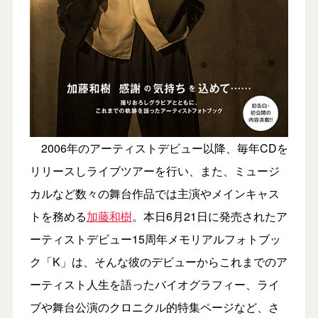
2006年のアーティストデビュー以降、毎年CDを
リリースしライブツアーを行い、また、ミュージ
カルなど数々の舞台作品では主演やメインキャス
トを務める
加藤和樹
。本日6月21日に発売されたア
ーティストデビュー15周年メモリアルフォトブッ
ク「K」は、そんな彼のデビューからこれまでのア
ーティスト人生を語ったバイオグラフィー、ライ
ブや舞台公演のクロニクル的特集ページなど、さ