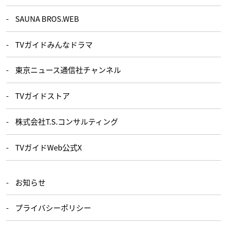
SAUNA BROS.WEB
TVガイドみんなドラマ
東京ニュース通信社チャンネル
TVガイドストア
株式会社T.S.コンサルティング
TVガイドWeb公式X
お知らせ
プライバシーポリシー