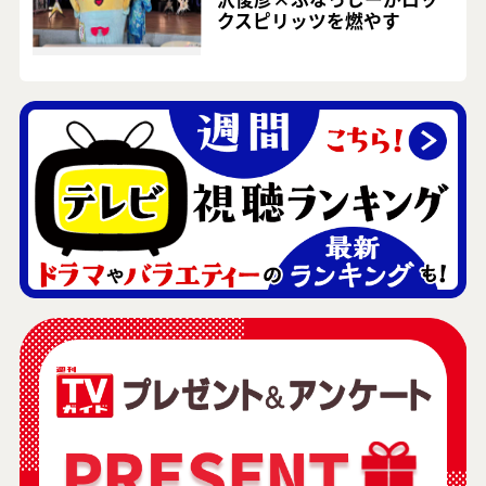
クスピリッツを燃やす