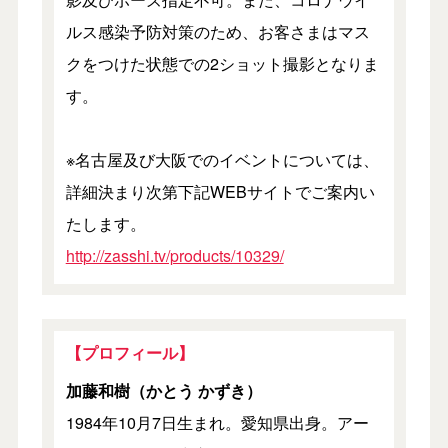
ルス感染予防対策のため、お客さまはマス
クをつけた状態での2ショット撮影となりま
す。
※名古屋及び大阪でのイベントについては、
詳細決まり次第下記WEBサイトでご案内い
たします。
http://zasshi.tv/products/10329/
【プロフィール】
加藤和樹（かとう かずき）
1984年10月7日生まれ。愛知県出身。アー