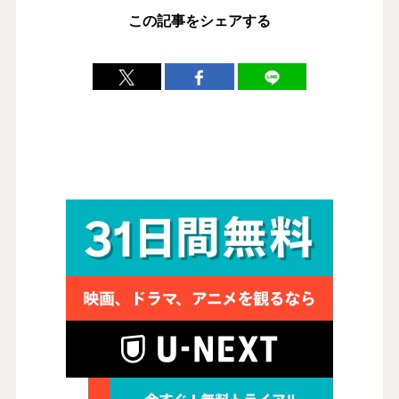
この記事をシェアする