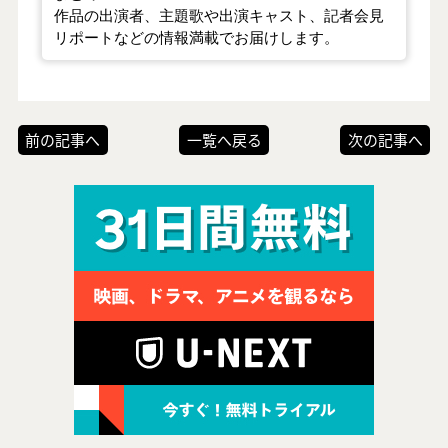
作品の出演者、主題歌や出演キャスト、記者会見
リポートなどの情報満載でお届けします。
前の記事へ
一覧へ戻る
次の記事へ