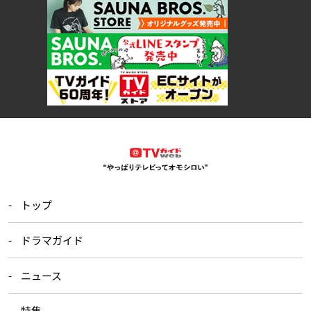
トップ
ドラマガイド
ニュース
特集