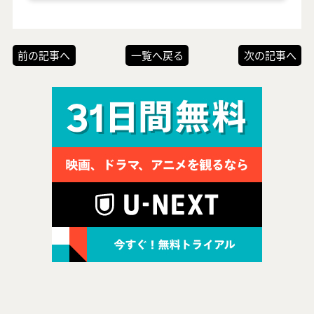
前の記事へ
一覧へ戻る
次の記事へ