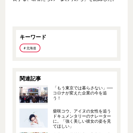
キーワード
# 北海道
関連記事
「もう東京では暮らさない」──
コロナが変えた企業の今を追
う！
柴咲コウ、アイヌの女性を追う
ドキュメンタリーのナレーター
に。「強く美しい彼女の姿を見
てほしい」