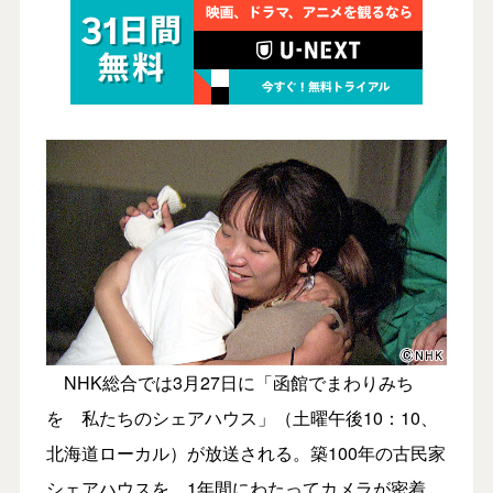
NHK総合では3月27日に「函館でまわりみち
を 私たちのシェアハウス」（土曜午後10：10、
北海道ローカル）が放送される。築100年の古民家
シェアハウスを、1年間にわたってカメラが密着。