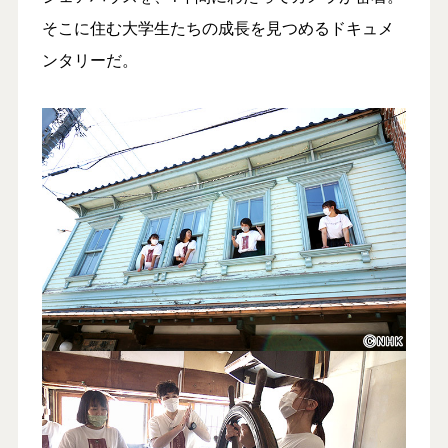
そこに住む大学生たちの成長を見つめるドキュメ
ンタリーだ。