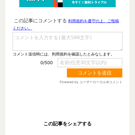
この記事をシェアする