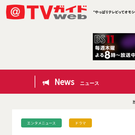
News
ニュース
エンタメニュース
ドラマ