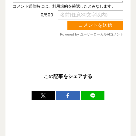
この記事をシェアする