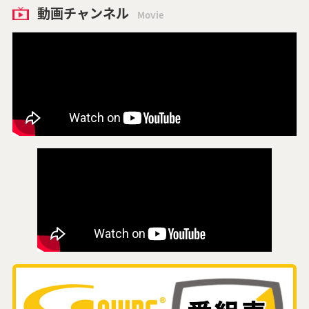
動画チャンネル
Movie