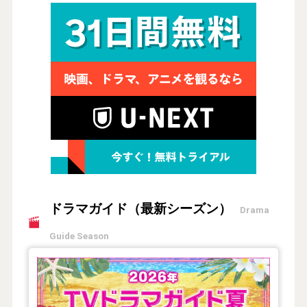
ドラマガイド（最新シーズン）
Drama
Guide Season
【2026年夏】TVドラマガイド