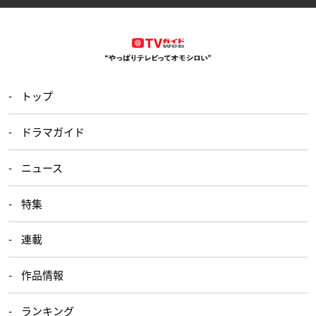
トップ
ドラマガイド
ニュース
特集
連載
作品情報
ランキング