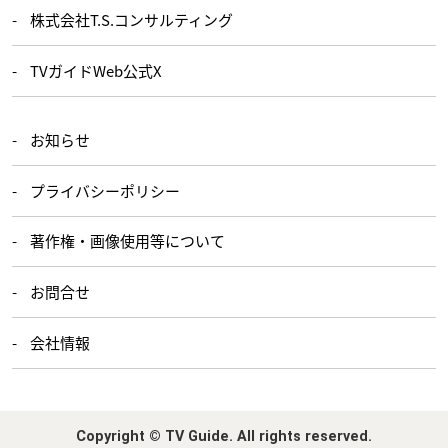
株式会社T.S.コンサルティング
TVガイドWeb公式X
お知らせ
プライバシーポリシー
著作権・画像使用等について
お問合せ
会社情報
Copyright © TV Guide. All rights reserved.