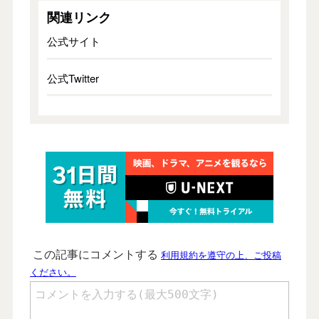
関連リンク
公式サイト
公式Twitter