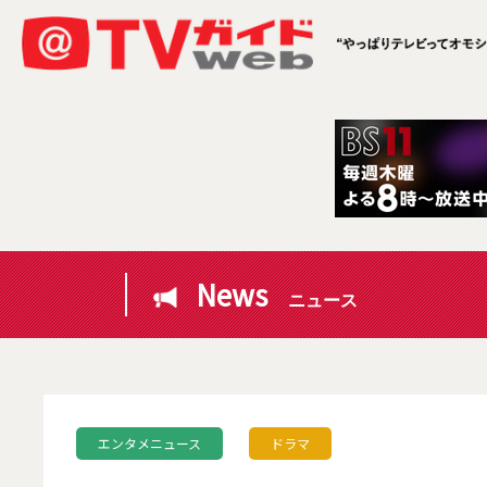
News
ニュース
エンタメニュース
ドラマ