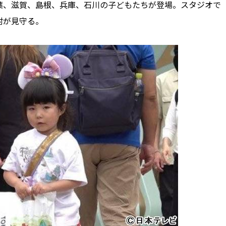
葉、滋賀、島根、兵庫、石川の子どもたちが登場。スタジオで
村が見守る。