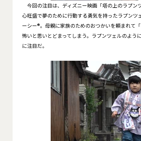
今回の注目は、ディズニー映画「塔の上のラプンツェ
心旺盛で夢のために行動する勇気を持ったラプンツ
ーシー®。母親に家族のためのおつかいを頼まれて
怖いと思いとどまってしまう。ラプンツェルのよう
に注目だ。