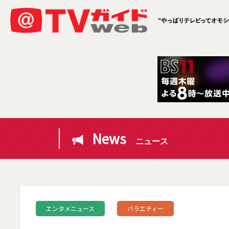
News
ニュース
エンタメニュース
バラエティー