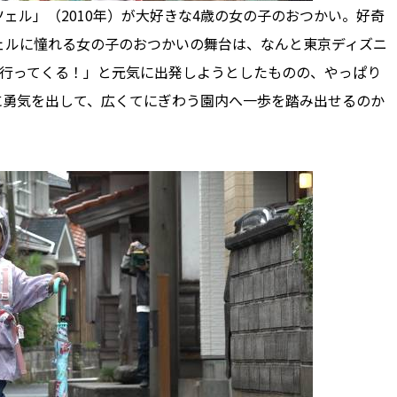
ル」（2010年）が大好きな4歳の女の子のおつかい。好奇
ェルに憧れる女の子のおつかいの舞台は、なんと東京ディズニ
「行ってくる！」と元気に出発しようとしたものの、やっぱり
に勇気を出して、広くてにぎわう園内へ一歩を踏み出せるのか