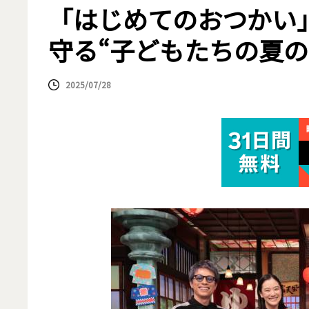
「はじめてのおつかい
守る“子どもたちの夏の
2025/07/28