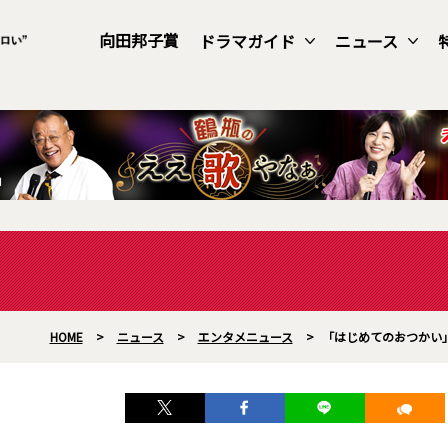
向田邦子賞
ドラマガイド
ニュース
HOME
>
ニュース
>
エンタメニュース
>
「はじめてのおつかい」