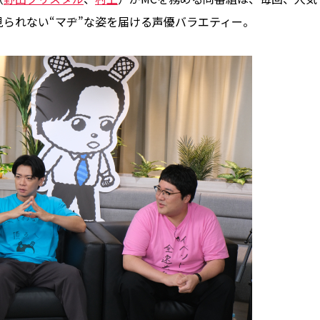
られない“マヂ”な姿を届ける声優バラエティー。