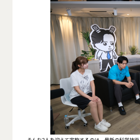
そんな2人を迎えて実施するのは、最新の科学技術を