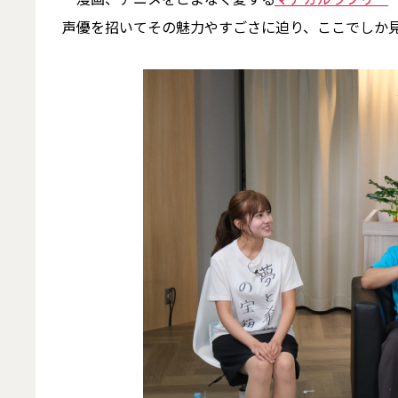
声優を招いてその魅力やすごさに迫り、ここでしか見