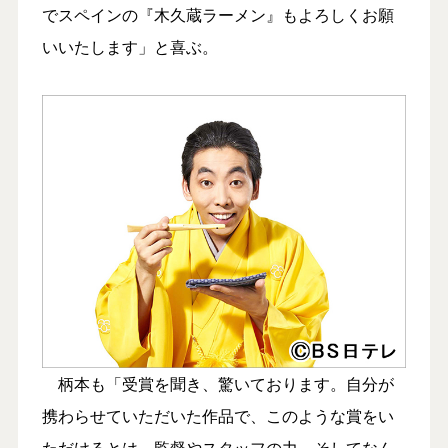
でスペインの『木久蔵ラーメン』もよろしくお願
いいたします」と喜ぶ。
柄本も「受賞を聞き、驚いております。自分が
携わらせていただいた作品で、このような賞をい
ただけるとは。監督やスタッフの力、そしてなん