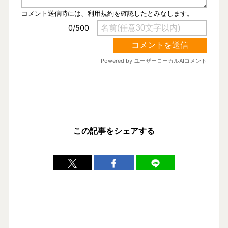
この記事をシェアする