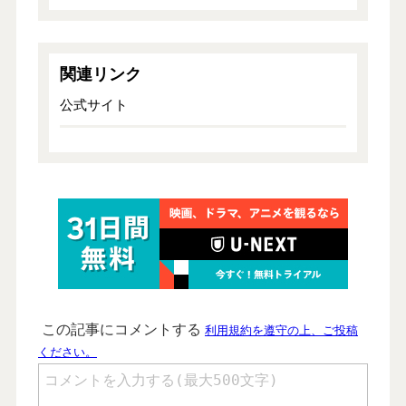
関連リンク
公式サイト