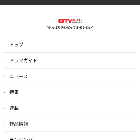
トップ
ドラマガイド
ニュース
特集
連載
作品情報
ランキング