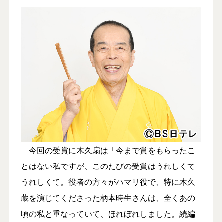
今回の受賞に木久扇は「今まで賞をもらったこ
とはない私ですが、このたびの受賞はうれしくて
うれしくて。役者の方々がハマリ役で、特に木久
蔵を演じてくださった柄本時生さんは、全くあの
頃の私と重なっていて、ほれぼれしました。続編