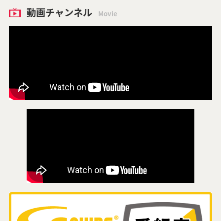
動画チャンネル
Movie