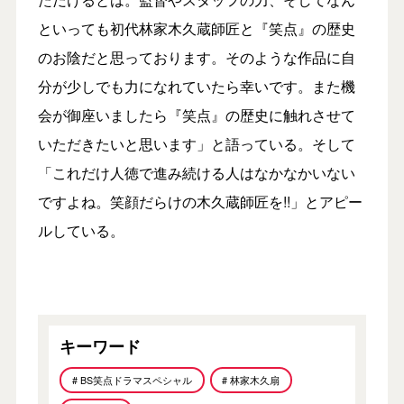
といっても初代林家木久蔵師匠と『笑点』の歴史
のお陰だと思っております。そのような作品に自
分が少しでも力になれていたら幸いです。また機
会が御座いましたら『笑点』の歴史に触れさせて
いただきたいと思います」と語っている。そして
「これだけ人徳で進み続ける人はなかなかいない
ですよね。笑顔だらけの木久蔵師匠を!!」とアピー
ルしている。
キーワード
# BS笑点ドラマスペシャル
# 林家木久扇