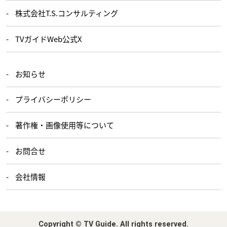
株式会社T.S.コンサルティング
TVガイドWeb公式X
お知らせ
プライバシーポリシー
著作権・画像使用等について
お問合せ
会社情報
Copyright © TV Guide. All rights reserved.