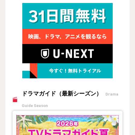
ドラマガイド（最新シーズン）
Drama
Guide Season
【2026年夏】TVドラマガイド