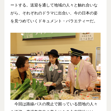
ートする。送迎を通して地域の人々と触れ合いな
がら、それぞれのドラマに出合い、今の日本の姿
を見つめていくドキュメント・バラエティーだ。
今回は路線バスの廃止で困っている団地の人々