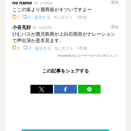
この記事をシェアする