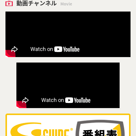
動画チャンネル
Movie