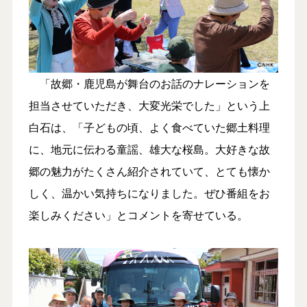
「故郷・鹿児島が舞台のお話のナレーションを
担当させていただき、大変光栄でした」という上
白石は、「子どもの頃、よく食べていた郷土料理
に、地元に伝わる童謡、雄大な桜島。大好きな故
郷の魅力がたくさん紹介されていて、とても懐か
しく、温かい気持ちになりました。ぜひ番組をお
楽しみください」とコメントを寄せている。