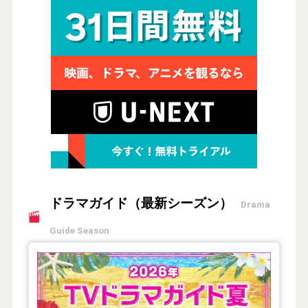
ドラマガイド（最新シーズン）
Drama
Guide Season
【2026年夏】TVドラマガイド