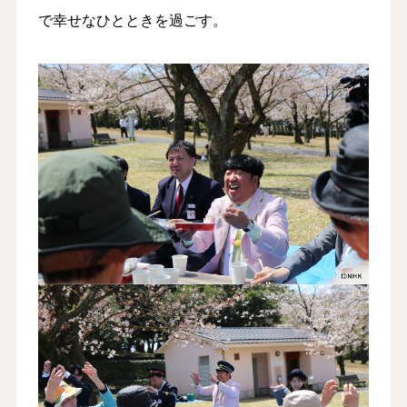
で幸せなひとときを過ごす。