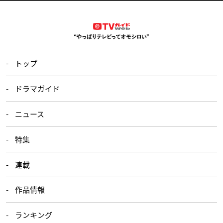
トップ
ドラマガイド
ニュース
特集
連載
作品情報
ランキング