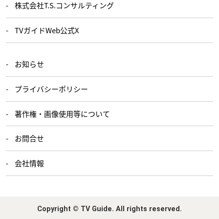
株式会社T.S.コンサルティング
TVガイドWeb公式X
お知らせ
プライバシーポリシー
著作権・画像使用等について
お問合せ
会社情報
Copyright © TV Guide. All rights reserved.