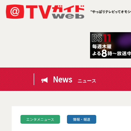
News
ニュース
エンタメニュース
情報・報道