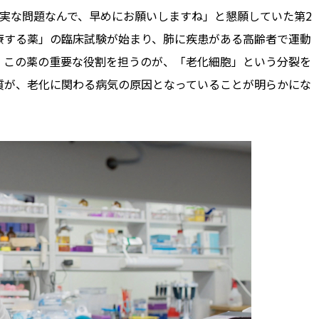
実な問題なんで、早めにお願いしますね」と懇願していた第2
療する薬」の臨床試験が始まり、肺に疾患がある高齢者で運動
。この薬の重要な役割を担うのが、「老化細胞」という分裂を
質が、老化に関わる病気の原因となっていることが明らかにな
。