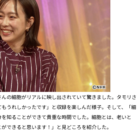
んの細胞がリアルに映し出されていて驚きました。タモリさ
てもうれしかったです」と収録を楽しんだ様子。そして、「細
分を知ることができて貴重な時間でした。細胞とは、老いと
とができると思います！」と見どころを紹介した。