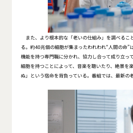
また、より根本的な「老いの仕組み」を調べること
る。約40兆個の細胞が集まったわれわれ“人間の命
機能を持つ専門職に分かれ、協力し合って成り立っ
細胞を持つことによって、音楽を聴いたり、絶景を
ぬ」という宿命を背負っている。番組では、最新の