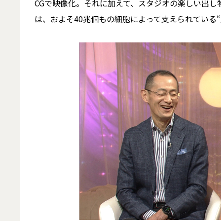
CGで映像化。それに加えて、スタジオの楽しい出し
は、およそ40兆個もの細胞によって支えられている“