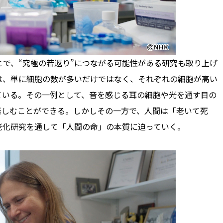
で、“究極の若返り”につながる可能性がある研究も取り上げ
”は、単に細胞の数が多いだけではなく、それぞれの細胞が高い
ている。その一例として、音を感じる耳の細胞や光を通す目の
楽しむことができる。しかしその一方で、人間は「老いて死
老化研究を通して「人間の命」の本質に迫っていく。