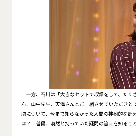
一方、石川は「大きなセットで収録をして、たくさ
ん、山中先生、天海さんとご一緒させていただきと
胞について、今まで知らなかった人間の神秘的な部
は？ 普段、漠然と持っていた疑問の答えを知るこ