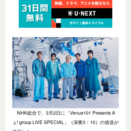
NHK総合で、3月2日に「Venue101 Presents A
ぇ! group LIVE SPECIAL」（深夜0：10）の放送が