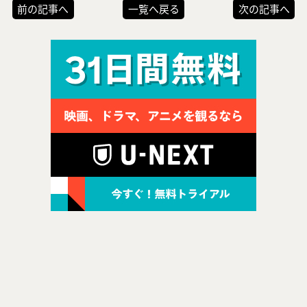
前の記事へ
一覧へ戻る
次の記事へ