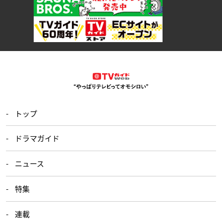
トップ
ドラマガイド
ニュース
特集
連載