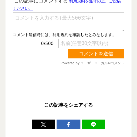
この記事をシェアする