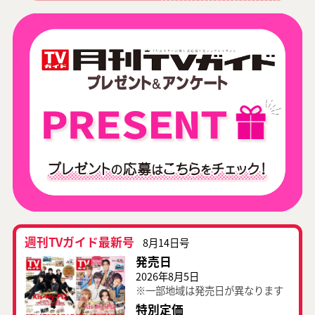
週刊TVガイド最新号
8月14日号
発売日
2026年8月5日
※一部地域は発売日が異なります
特別定価