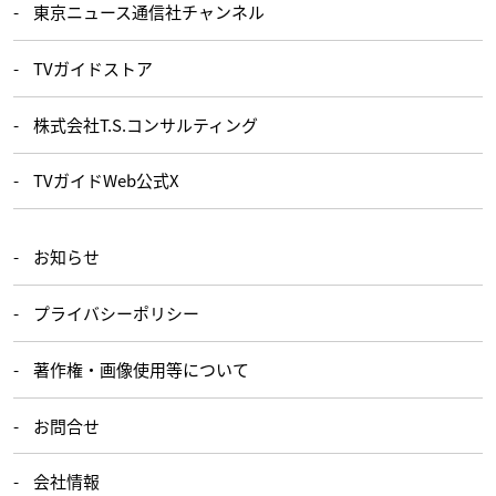
東京ニュース通信社チャンネル
TVガイドストア
株式会社T.S.コンサルティング
TVガイドWeb公式X
お知らせ
プライバシーポリシー
著作権・画像使用等について
お問合せ
会社情報