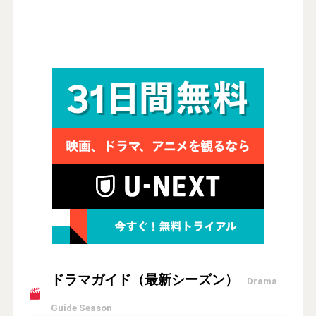
ドラマガイド（最新シーズン）
Drama
Guide Season