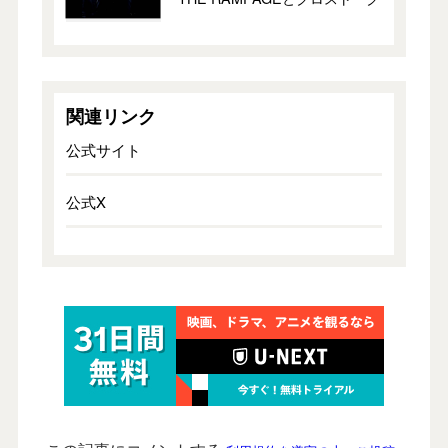
関連リンク
公式サイト
公式X