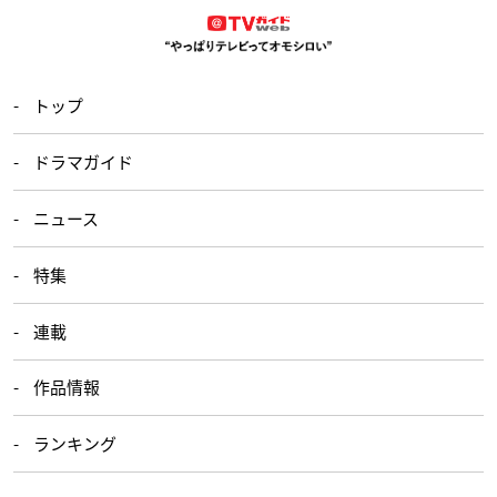
トップ
ドラマガイド
ニュース
特集
連載
作品情報
ランキング