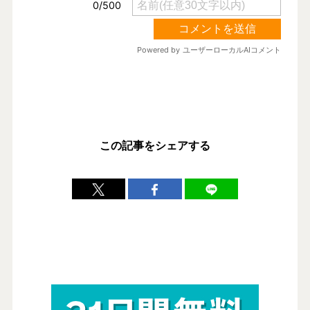
この記事をシェアする