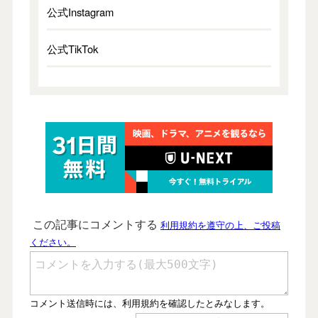
公式Instagram
公式TikTok