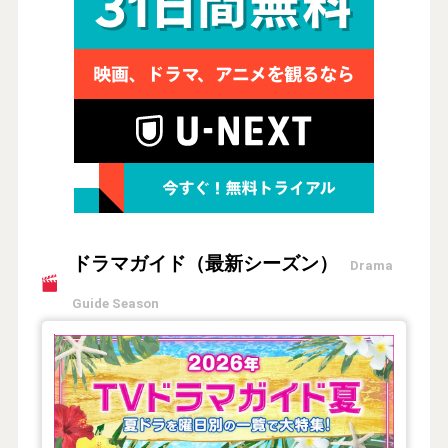
ドラマガイド（最新シーズン）
Drama
Guide Season
【2026年夏】TVドラマガイド