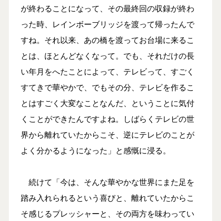
が終わることになって、その最終回の収録が終わ
った時、レインボーブリッジを渡って帰ったんで
すね。それ以来、あの橋を渡ってお台場に来るこ
とは、ほとんどなくなって。でも、それだけの長
い年月をへたことによって、テレビって、すごく
すてきで華やかで、でもその分、テレビを作るこ
とはすごく大変なことなんだ、ということに気付
くことができたんですよね。しばらくテレビの世
界から離れていたからこそ、逆にテレビのことが
よく分かるようになった」と感慨に浸る。
続けて「今は、そんな華やかな世界にまた足を
踏み入れられるという喜びと、離れていたからこ
そ感じるプレッシャーと、その両方を味わってい