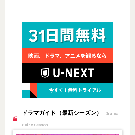
ドラマガイド（最新シーズン）
Drama
Guide Season