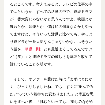
るところです。考えてみると、テレビの仕事の中
で…というか、すべての活動の中で、連続ドラマ
が一番大変じゃないかと思うんですよ。映画とか
舞台とか、音楽とか、僕は絵の個展なんかもやっ
てますけど、そういった活動と比べても、やっぱ
り連ドラが一番大変なんじゃないかな。…そうい
う話を、
草彅（剛）
とも最近よくしてるんですけ
ど（笑）」と連続ドラマの厳しさを草彅と改めて
話していることを明かす。
そして、オファーを受けた時は「まずはとにか
く、びっくりしましたね。でも、すぐに“挑んでみ
たい”っていう気持ちに変わりました」と率直な思
いを述べた後、「挑むといっても、“楽しみながら