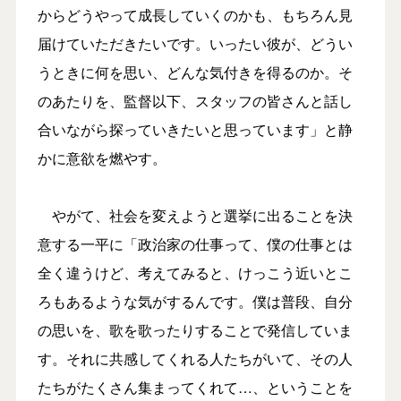
からどうやって成長していくのかも、もちろん見
届けていただきたいです。いったい彼が、どうい
うときに何を思い、どんな気付きを得るのか。そ
のあたりを、監督以下、スタッフの皆さんと話し
合いながら探っていきたいと思っています」と静
かに意欲を燃やす。
やがて、社会を変えようと選挙に出ることを決
意する一平に「政治家の仕事って、僕の仕事とは
全く違うけど、考えてみると、けっこう近いとこ
ろもあるような気がするんです。僕は普段、自分
の思いを、歌を歌ったりすることで発信していま
す。それに共感してくれる人たちがいて、その人
たちがたくさん集まってくれて…、ということを