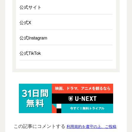
公式サイト
公式X
公式Instagram
公式TikTok