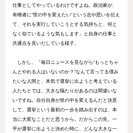
仕事としてやっているわけですよね。政治家が、
有権者に“世の中を変えたい”という志や思いを伝え
て、それを実行していこうとする気持ちと、何と
なく似ているような気もします」と自身の仕事と
共通点を見いだしている様子。
しかし、「毎日ニュースを見ながら“もっとちゃ
んとやれる人はいないのか？”なんて言ってる僕み
たいな人間と、本気で選挙に出ようと考えている
人たちとでは、大きな隔たりがあるのは間違いな
いですね。自分自身が世の中を変えるんだと決意
して、選挙という最初の一歩を踏み出すのは、本
当に大変なことだと思うから。だからこの先、一
平が選挙に出ようと決めた時に、どんな大きな一