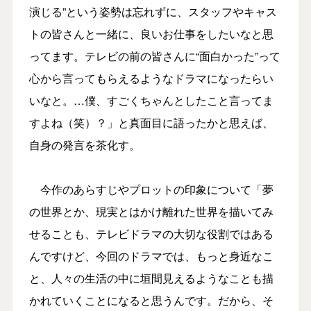
演じる”という姿勢は忘れずに、スタッフやキャス
トの皆さんと一緒に、良いお仕事をしたいなと思
ってます。テレビの前の皆さんに“面白かった”って
心から言ってもらえるようなドラマになったらい
いなと。…僕、すごくちゃんとしたこと言ってま
すよね（笑）？」と真面目に語ったかと思えば、
自身の発言を茶化す。
今作のあらすじやプロットの印象について「夢
の世界とか、現実とはかけ離れた世界を描いてみ
せることも、テレビドラマの大切な役割ではある
んですけど、今回のドラマでは、もっと身近なこ
と、人々の生活の中に垣間見えるようなことも描
かれていくことになると思うんです。だから、そ