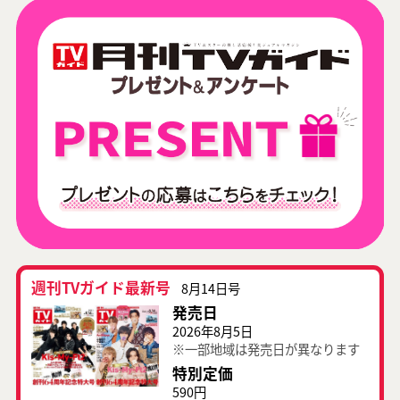
週刊TVガイド最新号
8月14日号
発売日
2026年8月5日
※一部地域は発売日が異なります
特別定価
590円