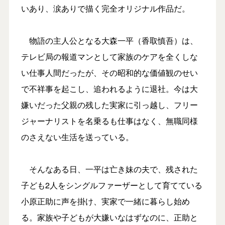
いあり、涙ありで描く完全オリジナル作品だ。
物語の主人公となる大森一平（香取慎吾）は、
テレビ局の報道マンとして家族のケアを全くしな
い仕事人間だったが、その昭和的な価値観のせい
で不祥事を起こし、追われるように退社。今は大
嫌いだった父親の残した実家に引っ越し、フリー
ジャーナリストを名乗るも仕事はなく、無職同様
のさえない生活を送っている。
そんなある日、一平は亡き妹の夫で、残された
子ども2人をシングルファーザーとして育てている
小原正助に声を掛け、実家で一緒に暮らし始め
る。家族や子どもが大嫌いなはずなのに、正助と