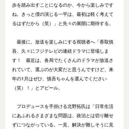
歩を踏み出すことになるのか、今から楽しみです
ね。きっと僕の演じる一平は、最初は軽く考えて
るはずだから（笑）」と先々の展開に期待する。
最後に、放送を楽しみにする視聴者へ「香取慎
吾、久々にフジテレビの連続ドラマに登場しま
す！ 最近は、各局でたくさんのドラマが放送さ
れていて、選ぶのが大変だと思うんですけど、来
年の1月はぜひ、慎吾ちゃんを選んでください
（笑）！」とアピール。
プロデュースを手掛ける北野拓氏は「日常生活
にあふれるさまざまな問題は、政治とは切り離せ
ずにつながっている。一見、解決が難しそうに見