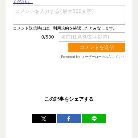
この記事をシェアする