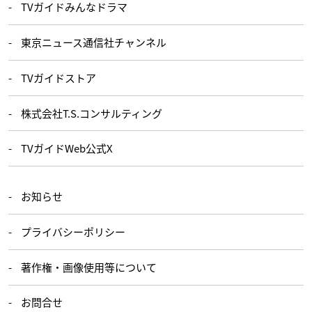
TVガイドみんなドラマ
東京ニュース通信社チャンネル
TVガイドストア
株式会社T.S.コンサルティング
TVガイドWeb公式X
お知らせ
プライバシーポリシー
著作権・画像使用等について
お問合せ