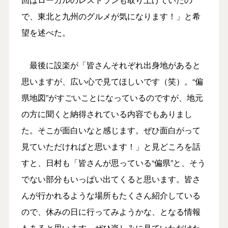
で、東北と九州のグルメが気になります！」と希
望を述べた。
最後に設楽が「皆さんそれぞれ出身地があると
思いますが、広い心で見てほしいです（笑）。“偏
県地図”がすごいことになっているのですが、地元
の方に聞くと納得されている内容でもありまし
た。そこが面白いなと感じます。ぜひ面白がって
見ていただければと思います！」と見どころを話
すと、日村も「皆さんが思っている“偏県”と、そう
でない部分もいっぱい出てくると思います。皆さ
んが行かれるような場所もたくさん紹介している
ので、休みの日に行ってみようかな、となる情報
もあると思います。ぜひ楽しみに見ていただけた