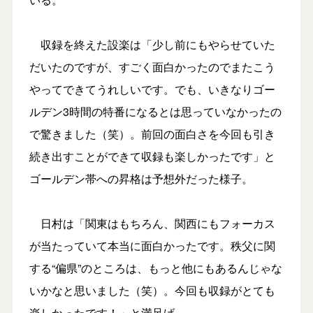
収録を終えた設楽は「少し前にもやらせていた
だいたのですが、すごく面白かったのでまたこう
やってできてうれしいです。でも、いきなりゴー
ルデン3時間の特番になるとは思っていなかったの
で驚きました（笑）。前回の面白さを今回も引き
続き出すことができて収録も楽しかったです」と
ゴールデン帯への昇格は予想外だった様子。
日村は「関東はもちろん、関西にもフォーカス
が当たっていて本当に面白かったです。秩父に関
する“偏県”のところは、もっと他にもあるんじゃな
いかなと思いました（笑）。今回も収録がとても
楽しかったです！」と満足げ。