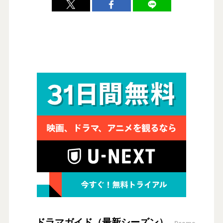
ドラマガイド（最新シーズン）