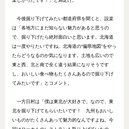
今後掘り下げてみたい都道府県を聞くと、設楽
は「各地方にまだ知らない魅力があると思うの
で、掘り下げたら絶対面白いと思います。北海道
は一度やりたいですね。北海道の“偏県地図”をやっ
たらどうなるのか気になります。土地も広いので
東と西、北と南で全く違う結果になりそうです
し、おいしい食べ物もたくさんあるので掘り下げ
てみたいです」とコメント。
一方日村は「僕は東北が大好きで。なので、東
北を掘り下げてもらいたいです！ 九州もおいし
いものがたくさんあって魅力的なんですよね。今
回はローカルのレストランも取り上げていたの