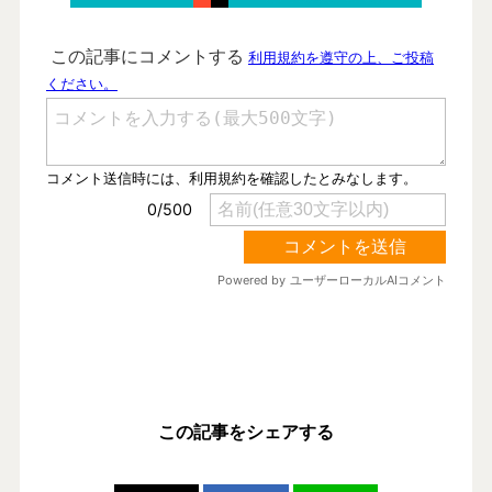
この記事をシェアする