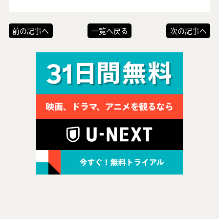
前の記事へ
一覧へ戻る
次の記事へ