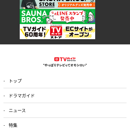
トップ
ドラマガイド
ニュース
特集