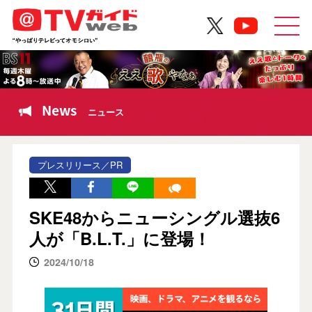
News
ニュース
プレスリリース／PR
SKE48からニューシングル選抜6
人が「B.L.T.」に登場！
2024/10/18