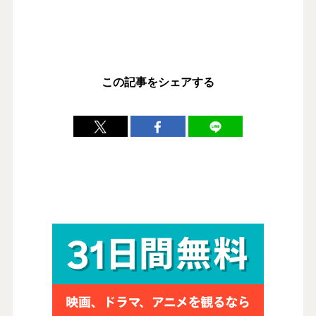
この記事をシェアする