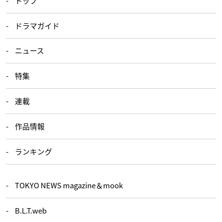
トップ
ドラマガイド
ニュース
特集
連載
作品情報
ランキング
TOKYO NEWS magazine＆mook
B.L.T.web