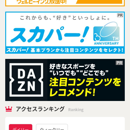
アクセスランキング
Ranking
デイリー
ウィークリー