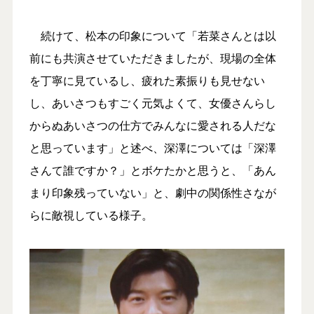
続けて、松本の印象について「若菜さんとは以
前にも共演させていただきましたが、現場の全体
を丁寧に見ているし、疲れた素振りも見せない
し、あいさつもすごく元気よくて、女優さんらし
からぬあいさつの仕方でみんなに愛される人だな
と思っています」と述べ、深澤については「深澤
さんて誰ですか？」とボケたかと思うと、「あん
まり印象残っていない」と、劇中の関係性さなが
らに敵視している様子。