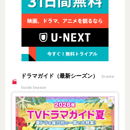
ドラマガイド（最新シーズン）
Drama
Guide Season
【2026年夏】TVドラマガイド