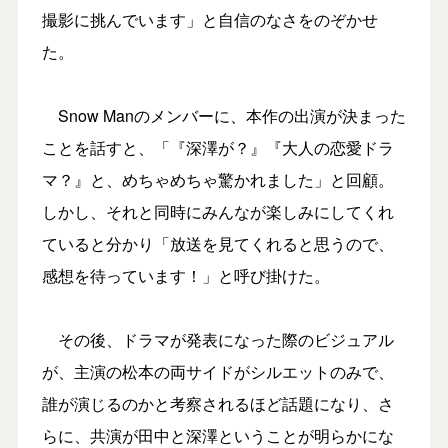
撮影に挑んでいます」と自信のなさをのぞかせ
た。
Snow Manのメンバーに、本作の出演が決まった
ことを話すと、「『深澤が？』『大人の恋愛ドラ
マ？』と、めちゃめちゃ驚かれました」と回顧。
しかし、それと同時にみんなが楽しみにしてくれ
ていると分かり「放送を見てくれると思うので、
感想を待っています！」と呼び掛けた。
その後、ドラマが発表になった際のビジュアル
が、主演の松本の両サイドがシルエットのみで、
誰が演じるのかと考察されるほど話題になり、さ
らに、共演が田中と深澤ということが明らかにな