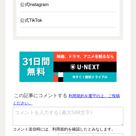
公式Instagram
公式TikTok