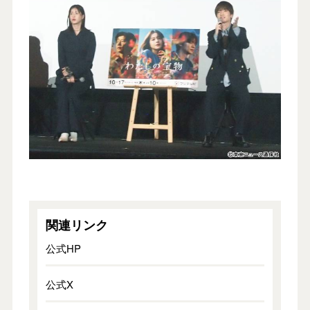
関連リンク
公式HP
公式X