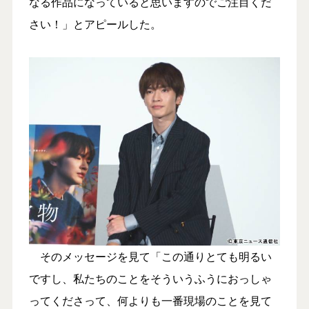
なる作品になっていると思いますのでご注目くだ
さい！」とアピールした。
そのメッセージを見て「この通りとても明るい
ですし、私たちのことをそういうふうにおっしゃ
ってくださって、何よりも一番現場のことを見て