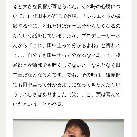
ると大きな反響が寄せられた。その時の心境につ
いて、再び田中がVTRで登場。「シルエットの撮
影する時に、どれだけぼかせば分からなくなるの
かという話をしていましたが、プロデューサーさ
んから『これ、田中圭って分かるよね』と言われ
て…。自分でも田中圭って分かるなと思って、後
頭部とか輪郭でも暗くしてないと、なんとなく田
中圭だなとなるんです。でも、その時は、後頭部
でも田中圭って分かるようになってきたんだとい
ううれしさはありました（笑）」と、実は喜んで
いたということが発覚。