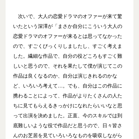
次いで、大人の恋愛ドラマのオファーが来て驚
いたという深澤が「まさか自分にこういう大人の
恋愛ドラマのオファーが来るとは思ってなかった
ので、すごくびっくりしましたし、すごく考えま
した。繊細な作品で、自分の役どころもすごく難
しいと思うので、それを果たして僕が演じてこの
作品は良くなるのか、自分は演じきれるのかな
ど、いろいろ考えて…。でも、自分はこの作品に
携わることによって、作品がよりたくさんの人た
ちに見てもらえるきっかけになれたらいいなと思
って出演を決めました。正直、今のスキルでは到
底難しいような役で作品だと思うので、日々皆さ
んのお芝居を見ていろいろなものを吸収しながら