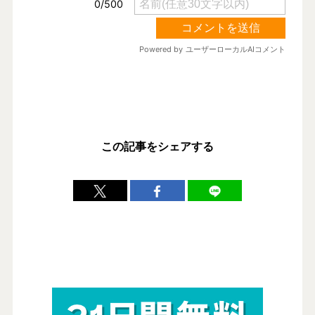
この記事をシェアする