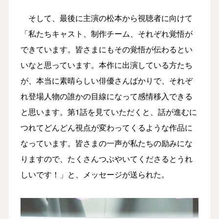
そして、最後に主演の松本から視聴者に向けて
「私たちキャスト、制作チーム、それぞれ覚悟が
できています。皆さまにもその覚悟が伝わるとい
いなと思っています。本作に出演している方たち
が、本当に素晴らしい俳優さんばかりで、それぞ
れ登場人物の誰かの目線になって感情移入できる
と思います。第1話を見ていただくと、話が進むに
つれてどんどん視点が変わってくるような作品に
なっています。皆さまの一声が私たちの励みにな
りますので、たくさんつぶやいてくださるとうれ
しいです！」と、メッセージが送られた。