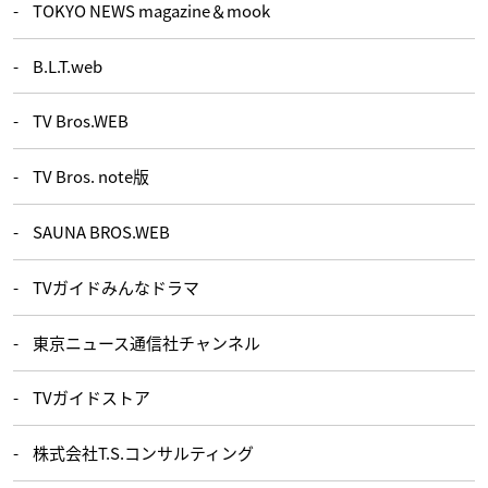
TOKYO NEWS magazine＆mook
B.L.T.web
TV Bros.WEB
TV Bros. note版
SAUNA BROS.WEB
TVガイドみんなドラマ
東京ニュース通信社チャンネル
TVガイドストア
株式会社T.S.コンサルティング