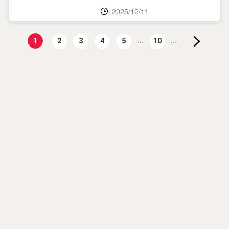
2025/12/11
...
...
1
2
3
4
5
10