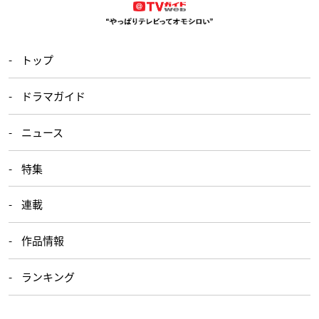
トップ
ドラマガイド
ニュース
特集
連載
作品情報
ランキング