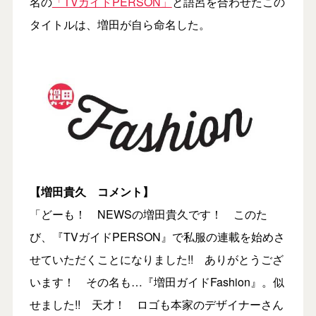
名の
「TVガイドPERSON」
と語呂を合わせたこの
タイトルは、増田が自ら命名した。
【増田貴久 コメント】
「どーも！ NEWSの増田貴久です！ このた
び、『TVガイドPERSON』で私服の連載を始めさ
せていただくことになりました!! ありがとうござ
います！ その名も…『増田ガイドFashion』。似
せました!! 天才！ ロゴも本家のデザイナーさん