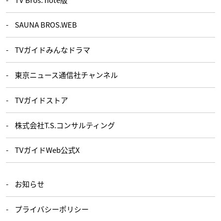
SAUNA BROS.WEB
TVガイドみんなドラマ
東京ニュース通信社チャンネル
TVガイドストア
株式会社T.S.コンサルティング
TVガイドWeb公式X
お知らせ
プライバシーポリシー