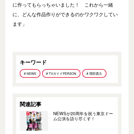
に作ってもらっちゃいました！ これから一緒
に、どんな作品作りができるのかワクワクしてい
ます」
キーワード
# NEWS
# TVガイドPERSON
# 増田貴久
関連記事
NEWSが20周年を祝う東京ドー
ム公演を語り尽くす！