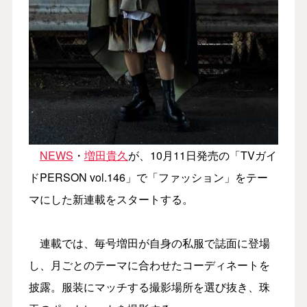
NEWS
・
増田貴久
が、10月11日発売の「TVガイ
ドPERSON vol.146」で「ファッション」をテー
マにした新連載をスタートする。
連載では、毎号増田が自身の私服で誌面に登場
し、月ごとのテーマに合わせたコーディネートを
披露。服装にマッチする撮影場所を選び抜き、珠