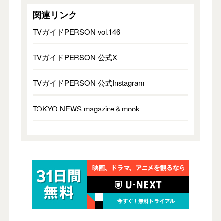
関連リンク
TVガイドPERSON vol.146
TVガイドPERSON 公式X
TVガイドPERSON 公式Instagram
TOKYO NEWS magazine＆mook