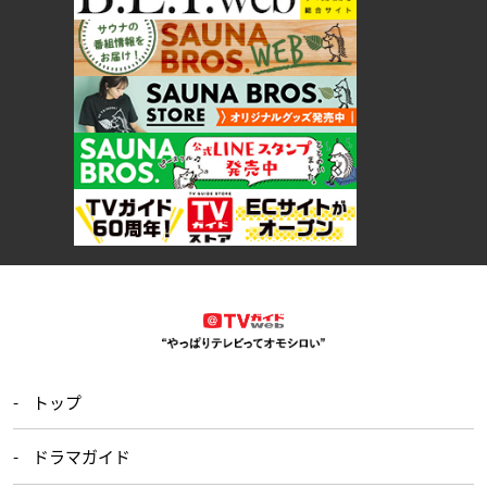
トップ
ドラマガイド