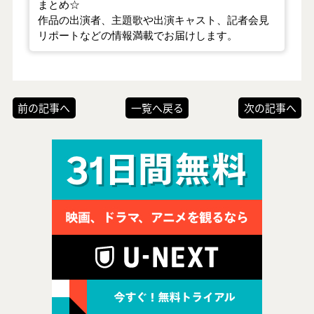
まとめ☆
作品の出演者、主題歌や出演キャスト、記者会見
リポートなどの情報満載でお届けします。
前の記事へ
一覧へ戻る
次の記事へ