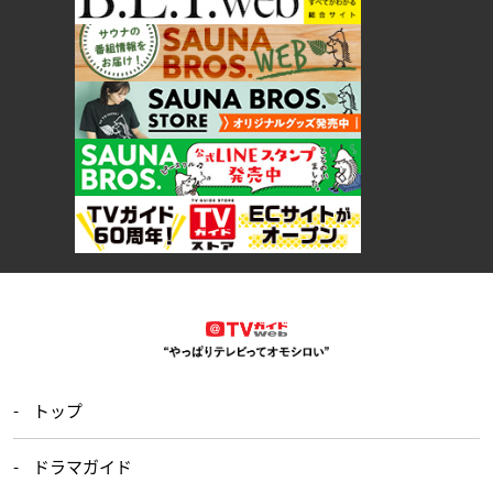
トップ
ドラマガイド