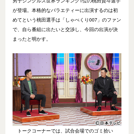
男子シングルス世界ランキング1位の桃田賢斗選手
が登場。本格的なバラエティーに出演するのは初
めてという桃田選手は「しゃべくり007」のファン
で、自ら番組に出たいと交渉し、今回の出演が決
まったと明かす。
トークコーナーでは、試合会場でのゴミ拾い