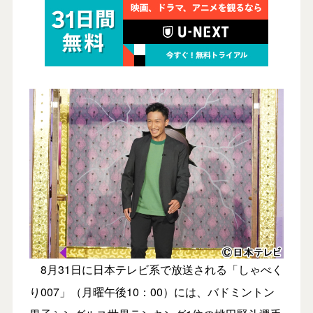
8月31日に日本テレビ系で放送される「しゃべく
り007」（月曜午後10：00）には、バドミントン