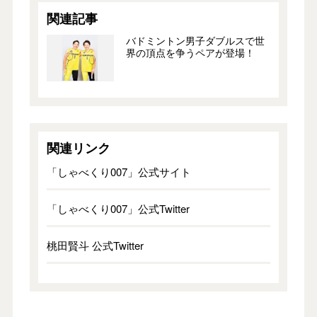
関連記事
バドミントン男子ダブルスで世
界の頂点を争うペアが登場！
関連リンク
「しゃべくり007」公式サイト
「しゃべくり007」公式Twitter
桃田賢斗 公式Twitter