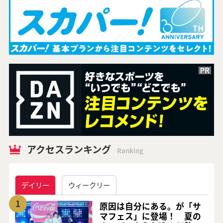
アクセスランキング
Ranking
デイリー
ウィークリー
1
原因は自分にある。が「サ
マフェス」に登場！ 夏の