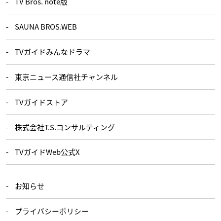
TV Bros. note版
SAUNA BROS.WEB
TVガイドみんなドラマ
東京ニュース通信社チャンネル
TVガイドストア
株式会社T.S.コンサルティング
TVガイドWeb公式X
お知らせ
プライバシーポリシー