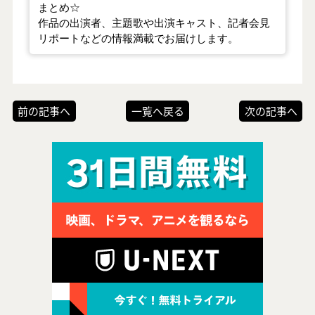
まとめ☆
作品の出演者、主題歌や出演キャスト、記者会見
リポートなどの情報満載でお届けします。
前の記事へ
一覧へ戻る
次の記事へ