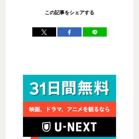
この記事をシェアする