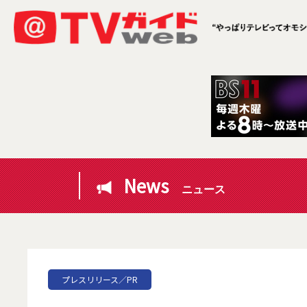
News
ニュース
プレスリリース／PR