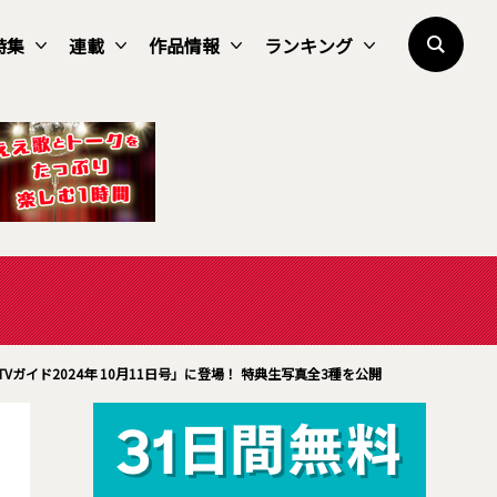
特集
連載
作品情報
ランキング
Vガイド2024年 10月11日号」に登場！ 特典生写真全3種を公開