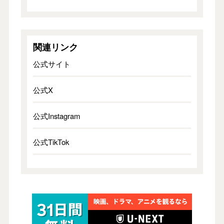
関連リンク
公式サイト
公式X
公式Instagram
公式TikTok