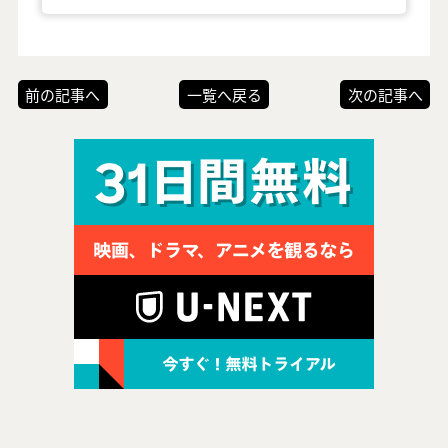
前の記事へ
一覧へ戻る
次の記事へ