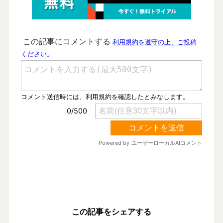
この記事をシェアする