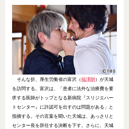
そんな折、厚生労働省の富沢（
福澤朗
）が天城
を訪問する。富沢は、「患者に法外な治療費を要
求する医師がトップとなる新病院『スリジエハー
トセンター』に許認可を出すのは問題がある」と
指摘する。その言葉を聞いた天城は、あっさりと
センター長を辞任する決断を下す。さらに、天城