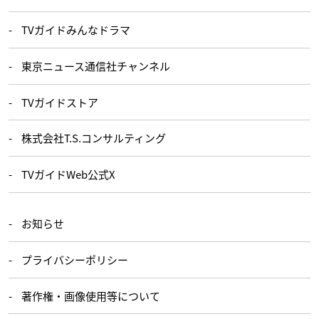
TVガイドみんなドラマ
東京ニュース通信社チャンネル
TVガイドストア
株式会社T.S.コンサルティング
TVガイドWeb公式X
お知らせ
プライバシーポリシー
著作権・画像使用等について