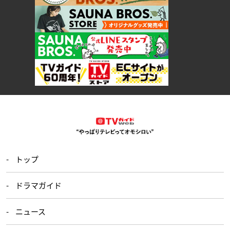
トップ
ドラマガイド
ニュース