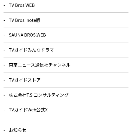
TV Bros.WEB
TV Bros. note版
SAUNA BROS.WEB
TVガイドみんなドラマ
東京ニュース通信社チャンネル
TVガイドストア
株式会社T.S.コンサルティング
TVガイドWeb公式X
お知らせ