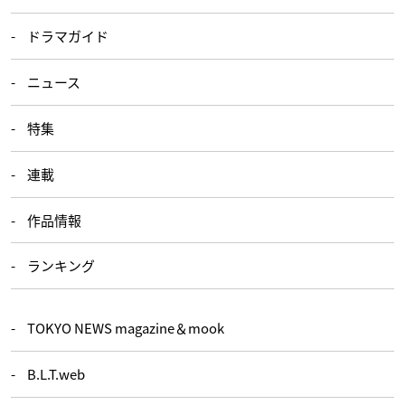
ドラマガイド
ニュース
特集
連載
作品情報
ランキング
TOKYO NEWS magazine＆mook
B.L.T.web