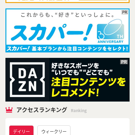
アクセスランキング
Ranking
デイリー
ウィークリー