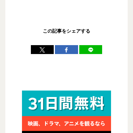
この記事をシェアする