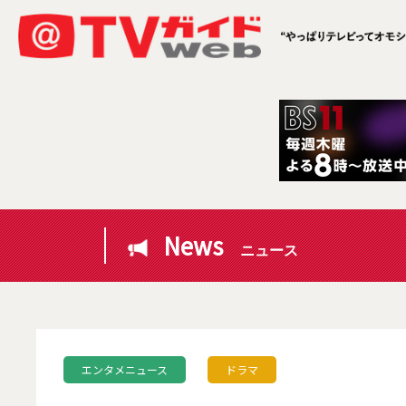
News
ニュース
エンタメニュース
ドラマ