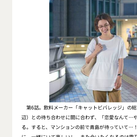
第6話。飲料メーカー「キャットビバレッジ」の総
辺）との待ち合わせに間に合わず、「恋愛なんて…
る。すると、マンションの前で青島が待っていて…
に、一緒にいて楽しいし、また会いたくなるのは雪