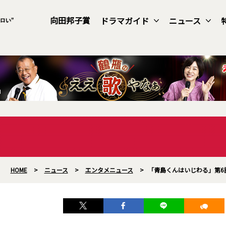
向田邦子賞
ドラマガイド
ニュース
HOME
>
ニュース
>
エンタメニュース
>
「青島くんはいじわる」第6