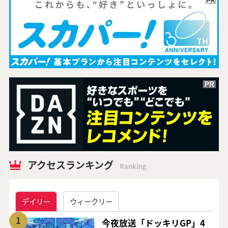
アクセスランキング
Ranking
デイリー
ウィークリー
1
今夜放送「ドッキリGP」4