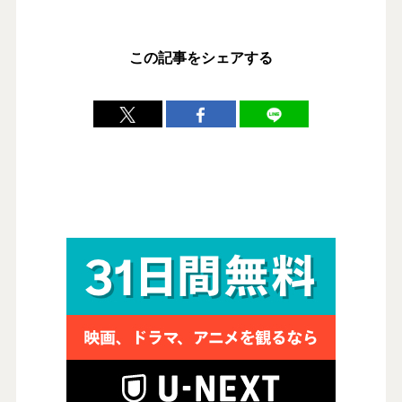
この記事をシェアする