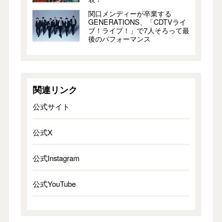
関口メンディーが卒業する
GENERATIONS、「CDTVライ
ブ！ライブ！」で7人そろって最
後のパフォーマンス
関連リンク
公式サイト
公式X
公式Instagram
公式YouTube