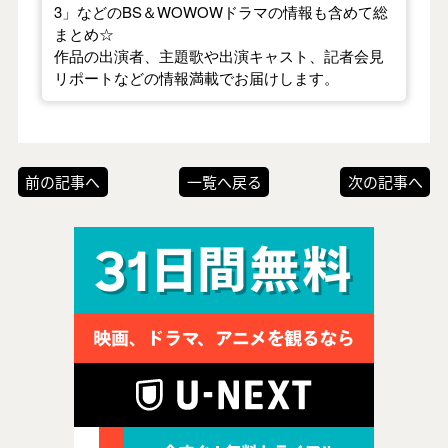
3」などのBS＆WOWOWドラマの情報も含めて総
まとめ☆
作品の出演者、主題歌や出演キャスト、記者会見
リポートなどの情報満載でお届けします。
前の記事へ
一覧へ戻る
次の記事へ