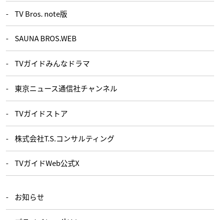
TV Bros. note版
SAUNA BROS.WEB
TVガイドみんなドラマ
東京ニュース通信社チャンネル
TVガイドストア
株式会社T.S.コンサルティング
TVガイドWeb公式X
お知らせ