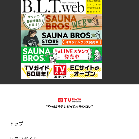
トップ
ドラマガイド