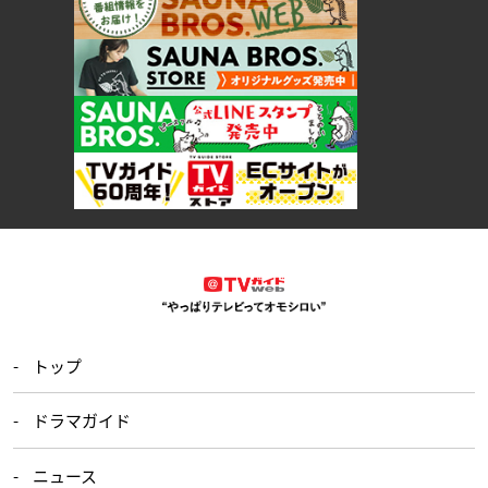
トップ
ドラマガイド
ニュース