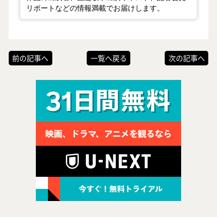
リポートなどの情報満載でお届けします。
前の記事へ
一覧へ戻る
次の記事へ