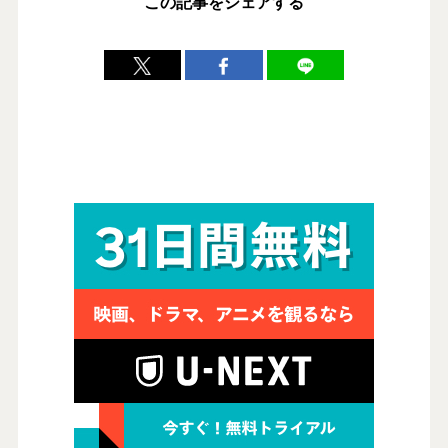
この記事をシェアする