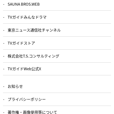
SAUNA BROS.WEB
TVガイドみんなドラマ
東京ニュース通信社チャンネル
TVガイドストア
株式会社T.S.コンサルティング
TVガイドWeb公式X
お知らせ
プライバシーポリシー
著作権・画像使用等について