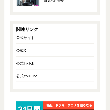
田寛治が登場
関連リンク
公式サイト
公式X
公式TikTok
公式YouTube