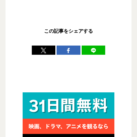
この記事をシェアする