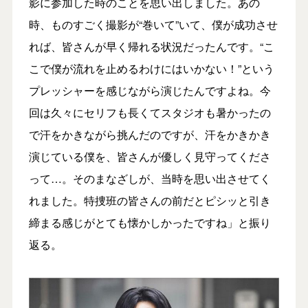
影に参加した時のことを思い出しました。あの
時、ものすごく撮影が“巻いて”いて、僕が成功させ
れば、皆さんが早く帰れる状況だったんです。“こ
こで僕が流れを止めるわけにはいかない！”という
プレッシャーを感じながら演じたんですよね。今
回は久々にセリフも長くてスタジオも暑かったの
で汗をかきながら挑んだのですが、汗をかきかき
演じている僕を、皆さんが優しく見守ってくださ
って…。そのまなざしが、当時を思い出させてく
れました。特捜班の皆さんの前だとピシッと引き
締まる感じがとても懐かしかったですね」と振り
返る。