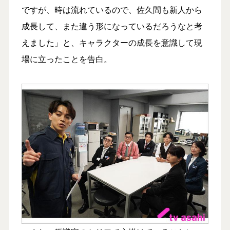
ですが、時は流れているので、佐久間も新人から
成長して、また違う形になっているだろうなと考
えました」と、キャラクターの成長を意識して現
場に立ったことを告白。