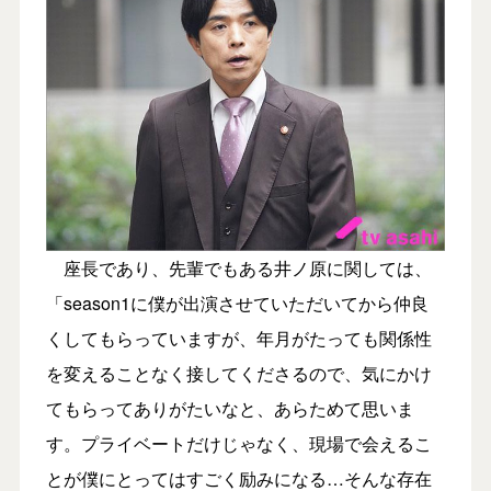
座長であり、先輩でもある井ノ原に関しては、
「season1に僕が出演させていただいてから仲良
くしてもらっていますが、年月がたっても関係性
を変えることなく接してくださるので、気にかけ
てもらってありがたいなと、あらためて思いま
す。プライベートだけじゃなく、現場で会えるこ
とが僕にとってはすごく励みになる…そんな存在