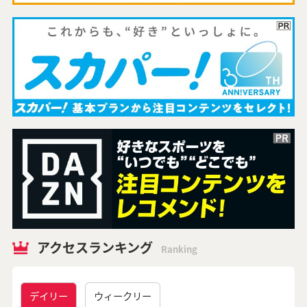
アクセスランキング
Ranking
デイリー
ウィークリー