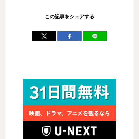
この記事をシェアする