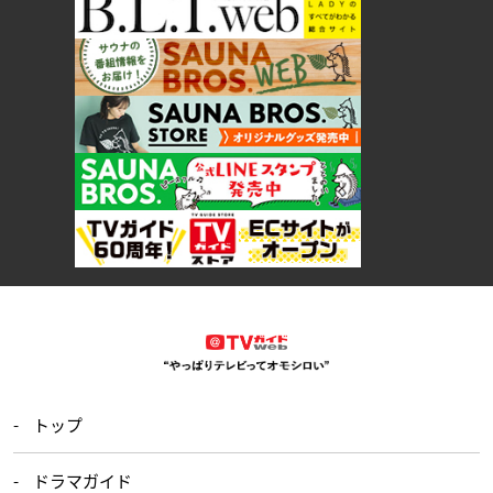
トップ
ドラマガイド