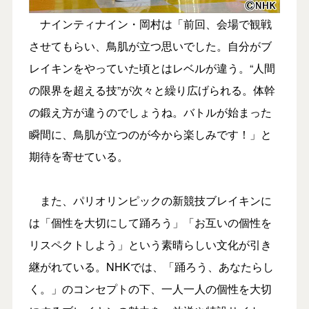
ナインティナイン・岡村は「前回、会場で観戦
させてもらい、鳥肌が立つ思いでした。自分がブ
レイキンをやっていた頃とはレベルが違う。“人間
の限界を超える技”が次々と繰り広げられる。体幹
の鍛え方が違うのでしょうね。バトルが始まった
瞬間に、鳥肌が立つのが今から楽しみです！」と
期待を寄せている。
また、パリオリンピックの新競技ブレイキンに
は「個性を大切にして踊ろう」「お互いの個性を
リスペクトしよう」という素晴らしい文化が引き
継がれている。NHKでは、「踊ろう、あなたらし
く。」のコンセプトの下、一人一人の個性を大切