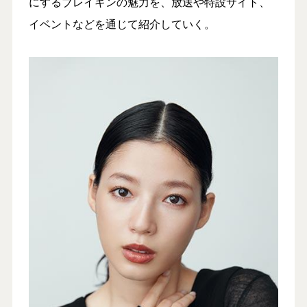
にするブレイキンの魅力を、放送や特設サイト、
イベントなどを通じて紹介していく。