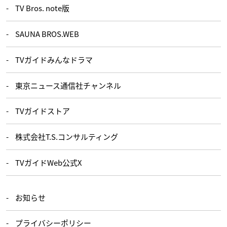
TV Bros. note版
SAUNA BROS.WEB
TVガイドみんなドラマ
東京ニュース通信社チャンネル
TVガイドストア
株式会社T.S.コンサルティング
TVガイドWeb公式X
お知らせ
プライバシーポリシー