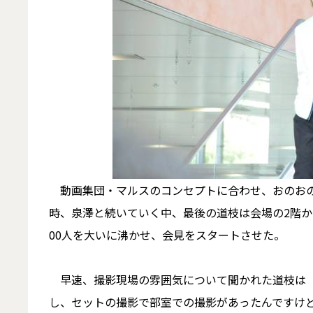
動画集団・マルスのコンセプトに合わせ、おのおの
時、泉澤と続いていく中、最後の道枝は会場の2階か
00人を大いに沸かせ、会見をスタートさせた。
早速、撮影現場の雰囲気について聞かれた道枝は「
し、セットの撮影で部室での撮影があったんですけ