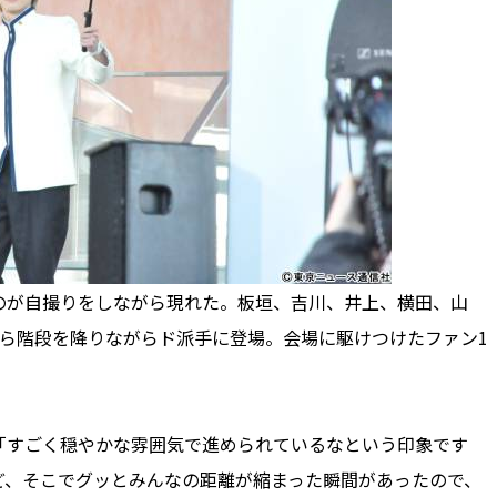
が自撮りをしながら現れた。板垣、吉川、井上、横田、山
ら階段を降りながらド派手に登場。会場に駆けつけたファン1
すごく穏やかな雰囲気で進められているなという印象です
ど、そこでグッとみんなの距離が縮まった瞬間があったので、