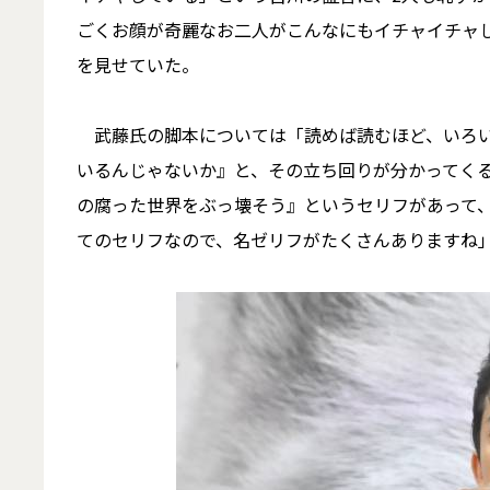
ごくお顔が奇麗なお二人がこんなにもイチャイチャ
を見せていた。
武藤氏の脚本については「読めば読むほど、いろい
いるんじゃないか』と、その立ち回りが分かってく
の腐った世界をぶっ壊そう』というセリフがあって
てのセリフなので、名ゼリフがたくさんありますね