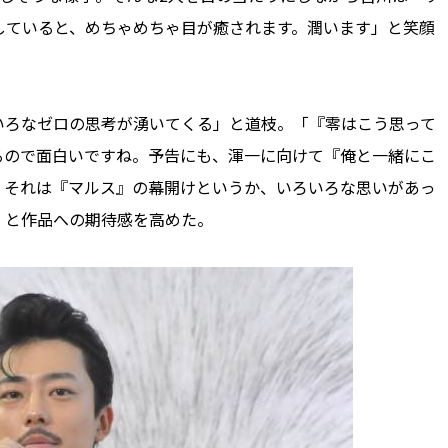
していると、めちゃめちゃ目が癒されます。潤います」と笑顔
ろなゼロの思考が湧いてくる」と道枝。「『零はこう思って
るので面白いですね。予告にも、渾一に向けて『俺と一緒にこ
、それは『マルス』の幕開けというか、いろいろな思いがあっ
」と作品への期待感を高めた。