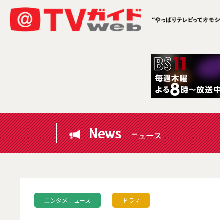
News
ニュース
エンタメニュース
ドラマ