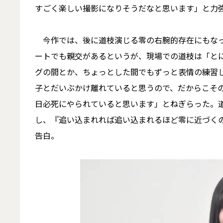
すごく楽しい撮影になりそうだなと思います」と力
今作では、後に道枝演じる零の右腕的存在にもなっ
ートでも親交があるというが、現場での道枝は「と
グの間とか、ちょっとした間でもずっと表情の練習
子とだいぶかけ離れていると思うので、だからこそ
日必死にやられていると思います」とねぎらった。
し、『追い込まれれば追い込まれるほど零に近づく
告白。