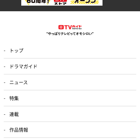
トップ
ドラマガイド
ニュース
特集
連載
作品情報