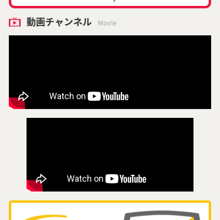
動画チャンネル
Movie