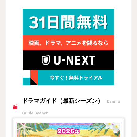
ドラマガイド（最新シーズン）
Drama
Guide Season
【2026年夏】TVドラマガイド