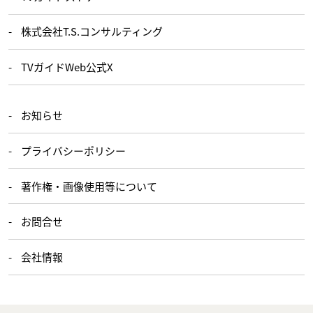
株式会社T.S.コンサルティング
TVガイドWeb公式X
お知らせ
プライバシーポリシー
著作権・画像使用等について
お問合せ
会社情報