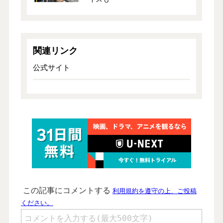
関連リンク
公式サイト