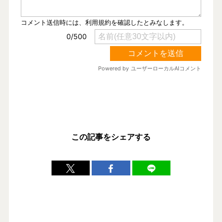
この記事をシェアする