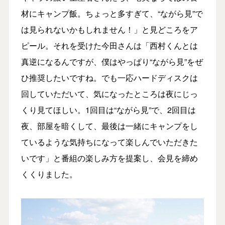
材にキャンプ飯。ちょっと多すぎて、“ながら見”で
は見られないかもしれません！」と見どころをア
ピール。それを受けた今田さんは「西村くんとは
真逆になるんですが、僕はやっぱり“ながら見”をぜ
ひ推奨したいですね。でも一応ハードディスクは
回していただいて、気になったところは夜にじっ
くり見てほしい。1回目は“ながら見”で、2回目は
夜、部屋を暗くして、最後は一緒にキャンプをし
ているような気持ちになって楽しんでいただきた
いです」と番組の楽しみ方を提案し、会見を締め
くくりました。