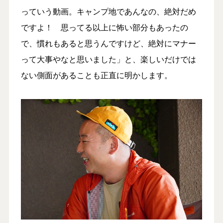
っていう動画。キャンプ地であんなの、絶対だめ
ですよ！ 思ってる以上に怖い部分もあったの
で、慣れもあると思うんですけど、絶対にマナー
って大事やなと思いました」と、楽しいだけでは
ない側面があることも正直に明かします。