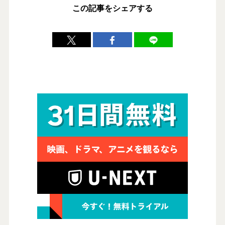
この記事をシェアする