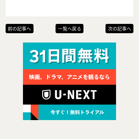
前の記事へ
一覧へ戻る
次の記事へ