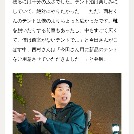
寝るには十分の広さでした。テント泊は楽しみに
していて、絶対にやりたかった！ ただ、西村く
んのテントは僕のよりちょっと広かったです。靴
を脱いだりする前室もあったし、中もすごく広く
て。僕は前室がないテントで…」と今田さんがこ
ぼす中、西村さんは「今田さん用に新品のテント
をご用意させていただきました！」と弁解。