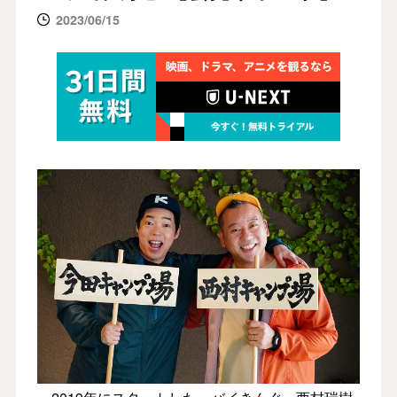
2023/06/15