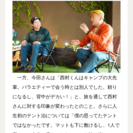
一方、今田さんは「西村くんはキャンプの大先
輩。バラエティーで会う時とは別人でした。頼り
になるし、背中がデカい！」と、旅を通して西村
さんに対する印象が変わったとのこと。さらに人
生初のテント泊については「僕の思ってたテント
ではなかったです。マットも下に敷けるし、1人で