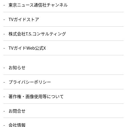
東京ニュース通信社チャンネル
TVガイドストア
株式会社T.S.コンサルティング
TVガイドWeb公式X
お知らせ
プライバシーポリシー
著作権・画像使用等について
お問合せ
会社情報