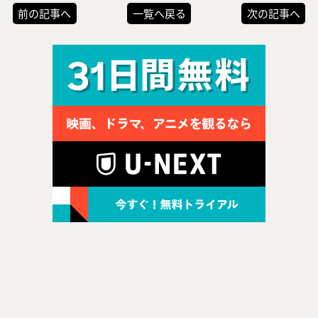
前の記事へ
一覧へ戻る
次の記事へ