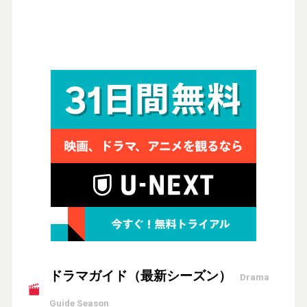
ドラマガイド（最新シーズン）
Drama
Guide Season