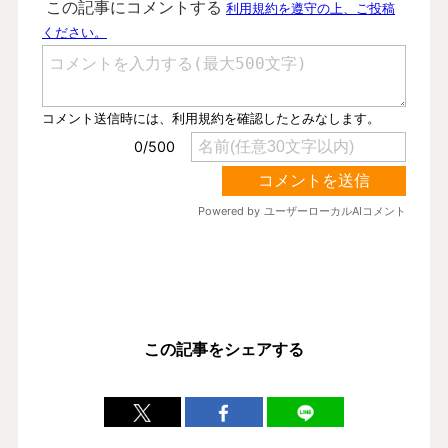
この記事をシェアする