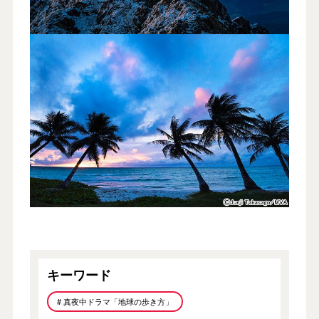
キーワード
# 真夜中ドラマ「地球の歩き方」