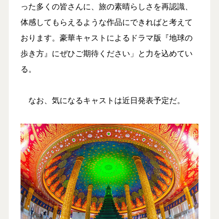
った多くの皆さんに、旅の素晴らしさを再認識、
体感してもらえるような作品にできればと考えて
おります。豪華キャストによるドラマ版『地球の
歩き方』にぜひご期待ください」と力を込めてい
る。
なお、気になるキャストは近日発表予定だ。