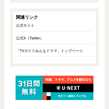
関連リンク
公式サイト
公式X（Twitter）
「TVガイドみんなドラマ」トップページ