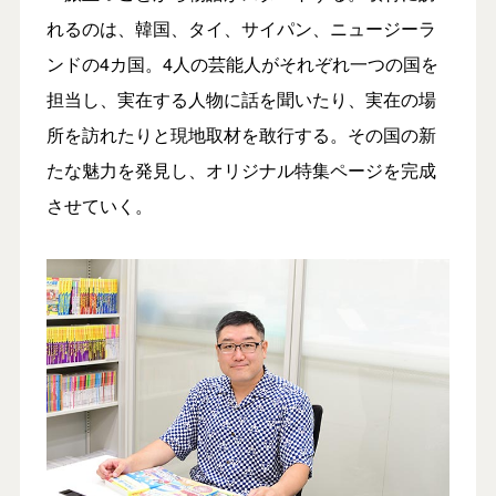
れるのは、韓国、タイ、サイパン、ニュージーラ
ンドの4カ国。4人の芸能人がそれぞれ一つの国を
担当し、実在する人物に話を聞いたり、実在の場
所を訪れたりと現地取材を敢行する。その国の新
たな魅力を発見し、オリジナル特集ページを完成
させていく。