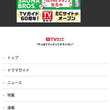
トップ
ドラマガイド
ニュース
特集
連載