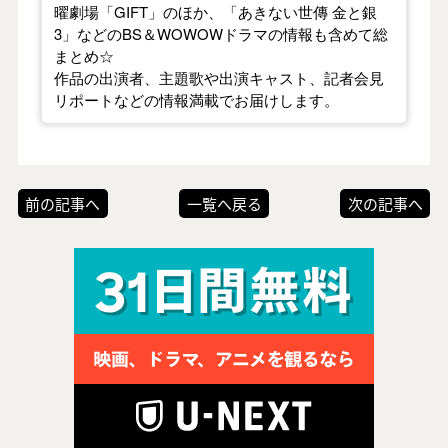
曜劇場「GIFT」のほか、「あきない世傳 金と銀
3」などのBS＆WOWOWドラマの情報も含めて総
まとめ☆
作品の出演者、主題歌や出演キャスト、記者会見
リポートなどの情報満載でお届けします。
前の記事へ
一覧へ戻る
次の記事へ