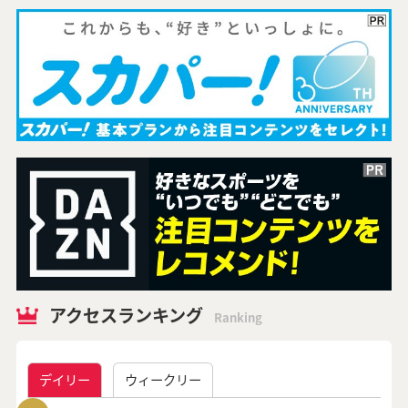
アクセスランキング
Ranking
デイリー
ウィークリー