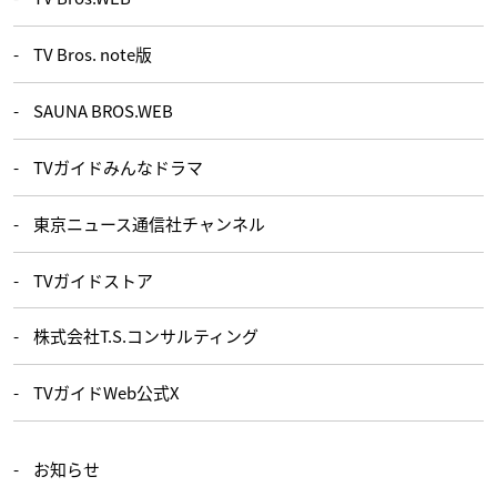
TV Bros. note版
SAUNA BROS.WEB
TVガイドみんなドラマ
東京ニュース通信社チャンネル
TVガイドストア
株式会社T.S.コンサルティング
TVガイドWeb公式X
お知らせ