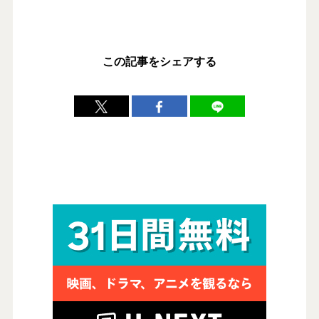
この記事をシェアする