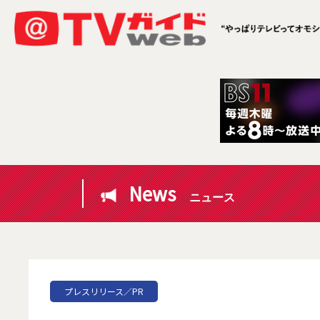
News
ニュース
プレスリリース／PR