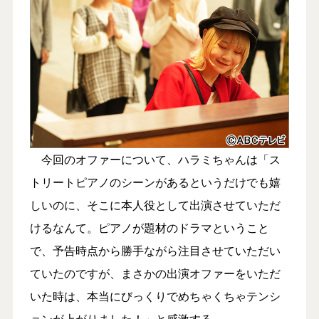
今回のオファーについて、ハラミちゃんは「ス
トリートピアノのシーンがあるというだけでも嬉
しいのに、そこに本人役として出演させていただ
けるなんて。ピアノが題材のドラマということ
で、予告時点から勝手ながら注目させていただい
ていたのですが、まさかの出演オファーをいただ
いた時は、本当にびっくりでめちゃくちゃテンシ
ョンが上がりました！」と感激する。