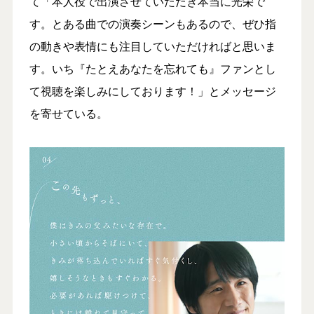
て「本人役で出演させていただき本当に光栄で
す。とある曲での演奏シーンもあるので、ぜひ指
の動きや表情にも注目していただければと思いま
す。いち『たとえあなたを忘れても』ファンとし
て視聴を楽しみにしております！」とメッセージ
を寄せている。