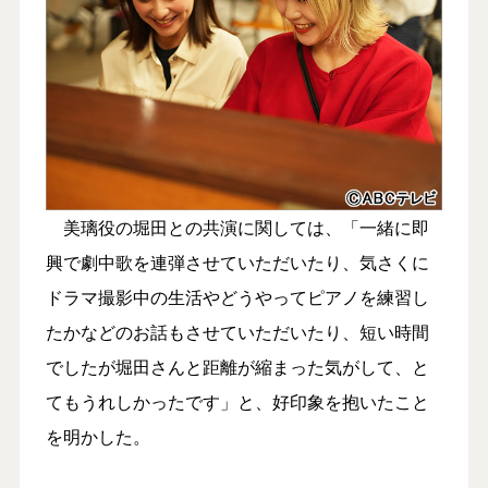
美璃役の堀田との共演に関しては、「一緒に即
興で劇中歌を連弾させていただいたり、気さくに
ドラマ撮影中の生活やどうやってピアノを練習し
たかなどのお話もさせていただいたり、短い時間
でしたが堀田さんと距離が縮まった気がして、と
てもうれしかったです」と、好印象を抱いたこと
を明かした。