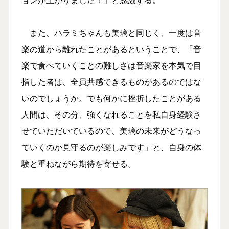
また、ハラミちゃんも美璃と同じく、一度は音
楽の道から離れたことがあるということで、「音
楽で食べていくことの難しさは音楽家を本気で目
指した者は、全員共感できるものがあるのではな
いのでしょうか。でも何かに挫折したことがある
人間は、その分、強くなれることを私自身経験さ
せていただいているので、美璃の未来がどうなっ
ていくのか見守るのが楽しみです」と、自身の体
験と重ねながら期待を寄せる。