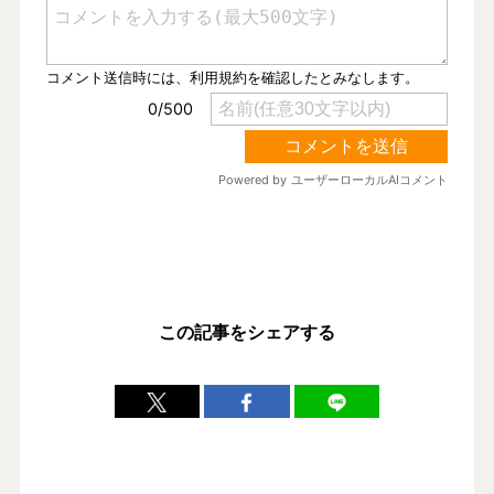
この記事をシェアする