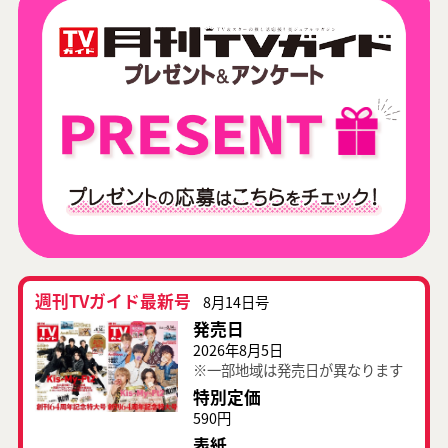
週刊TVガイド最新号
8月14日号
発売日
2026年8月5日
※一部地域は発売日が異なります
特別定価
590円
表紙