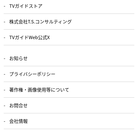
TVガイドストア
株式会社T.S.コンサルティング
TVガイドWeb公式X
お知らせ
プライバシーポリシー
著作権・画像使用等について
お問合せ
会社情報