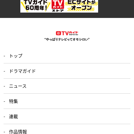
トップ
ドラマガイド
ニュース
特集
連載
作品情報