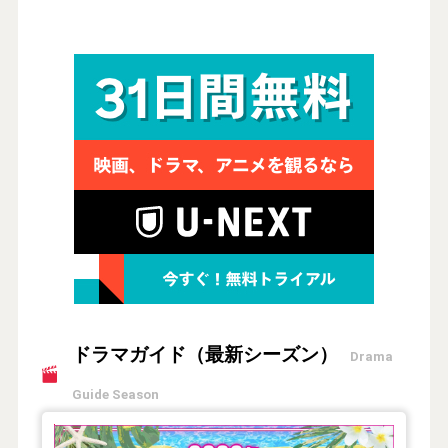
ドラマガイド（最新シーズン）
Drama
Guide Season
【2026年夏】TVドラマガイド