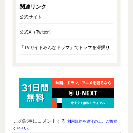
関連リンク
公式サイト
公式X（Twitter）
「TVガイドみんなドラマ」でドラマを深掘り