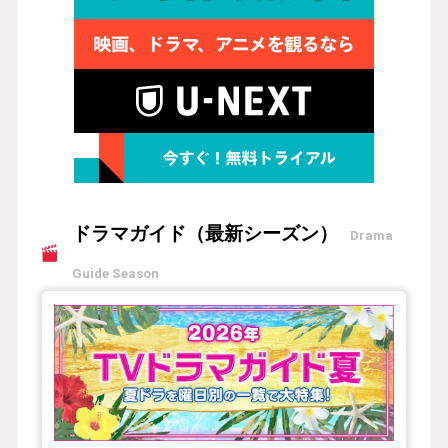
ドラマガイド（最新シーズン）
Drama
Guide Season
【2026年夏】TVドラマガイド