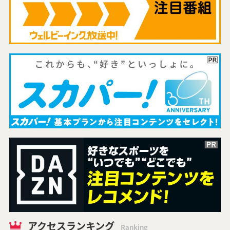
アクセスランキング
Ranking