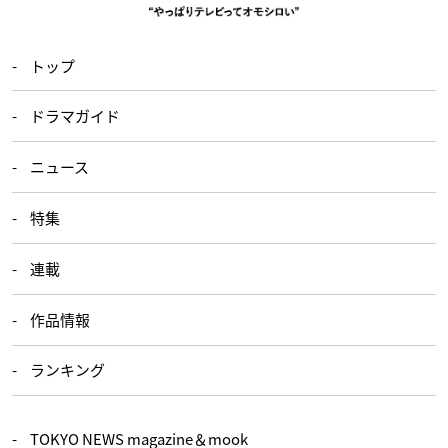
トップ
ドラマガイド
ニュース
特集
連載
作品情報
ランキング
TOKYO NEWS magazine＆mook