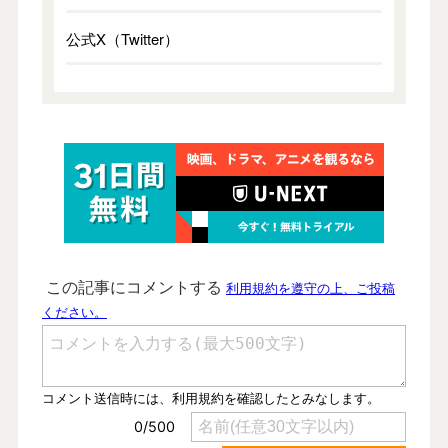
公式X（Twitter）