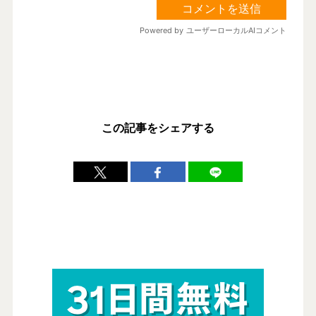
この記事をシェアする