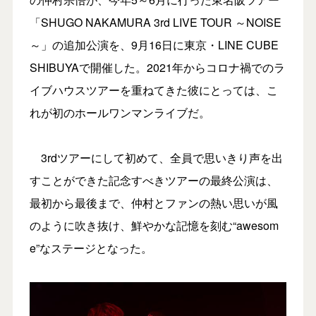
「SHUGO NAKAMURA 3rd LIVE TOUR ～NOISE
～」の追加公演を、9月16日に東京・LINE CUBE
SHIBUYAで開催した。2021年からコロナ禍でのラ
イブハウスツアーを重ねてきた彼にとっては、こ
れが初のホールワンマンライブだ。
3rdツアーにして初めて、全員で思いきり声を出
すことができた記念すべきツアーの最終公演は、
最初から最後まで、仲村とファンの熱い思いが風
のように吹き抜け、鮮やかな記憶を刻む“awesom
e”なステージとなった。