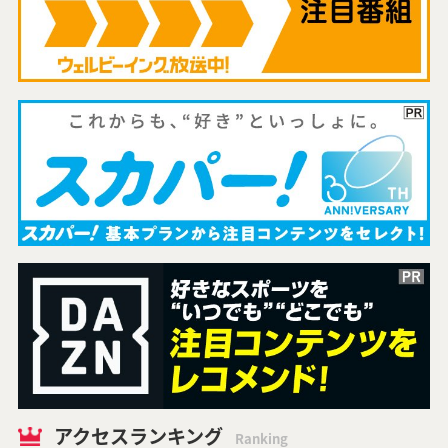
アクセスランキング
Ranking