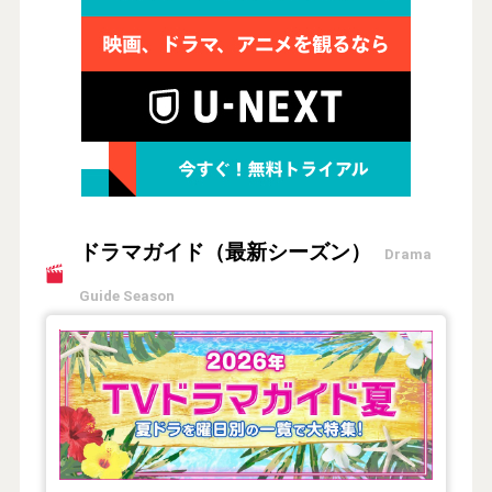
ドラマガイド（最新シーズン）
Drama
Guide Season
【2026年夏】TVドラマガイド