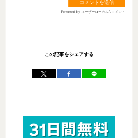
この記事をシェアする