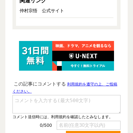
関連リンク
仲村宗悟 公式サイト