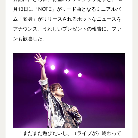
月13日に「NOTE」がリード曲となるミニアルバ
ム「変身」がリリースされるホットなニュースを
アナウンス。うれしいプレゼントの報告に、ファ
ンも歓喜した。
「まだまだ遊びたいし、（ライブが）終わって