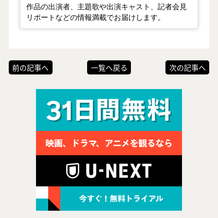
作品の出演者、主題歌や出演キャスト、記者会見
リポートなどの情報満載でお届けします。
前の記事へ
一覧へ戻る
次の記事へ