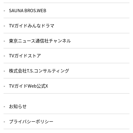
SAUNA BROS.WEB
TVガイドみんなドラマ
東京ニュース通信社チャンネル
TVガイドストア
株式会社T.S.コンサルティング
TVガイドWeb公式X
お知らせ
プライバシーポリシー