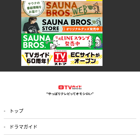
トップ
ドラマガイド