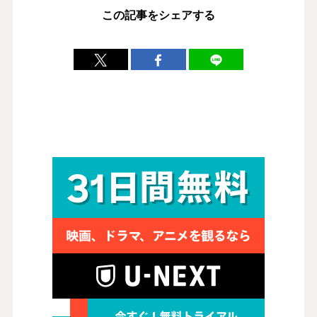
この記事をシェアする