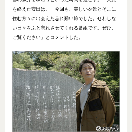
を終えた安田は、「今回も、美しい夕景とそこに
住む方々に出会えた忘れ難い旅でした。せわしな
い日々をふと忘れさせてくれる番組です。ぜひ、
ご覧ください」とコメントした。