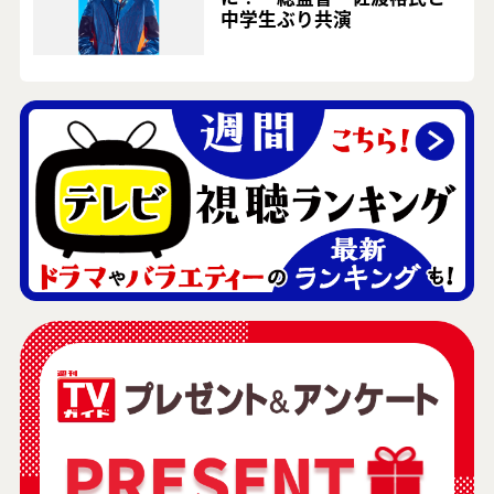
中学生ぶり共演