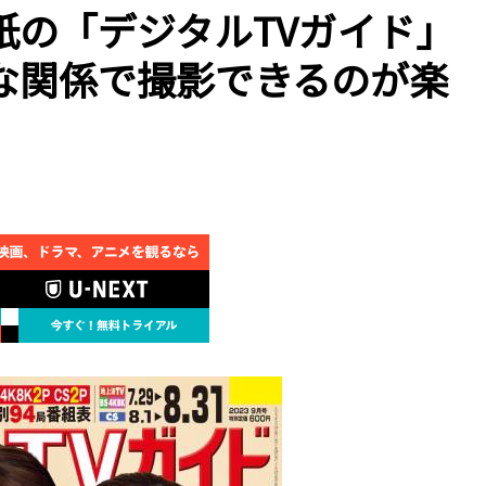
紙の「デジタルTVガイド」
な関係で撮影できるのが楽