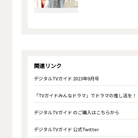
関連リンク
デジタルTVガイド 2023年9月号
「TVガイドみんなドラマ」でドラマの推し活を！
デジタルTVガイド のご購入はこちらから
デジタルTVガイド 公式Twitter