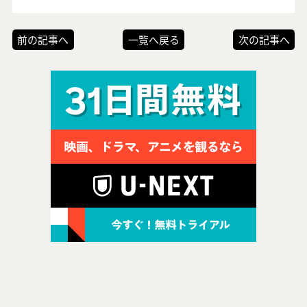
前の記事へ
一覧へ戻る
次の記事へ