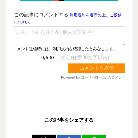
この記事をシェアする