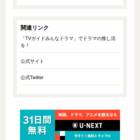
関連リンク
「TVガイドみんなドラマ」でドラマの推し活
を！
公式サイト
公式Twitter