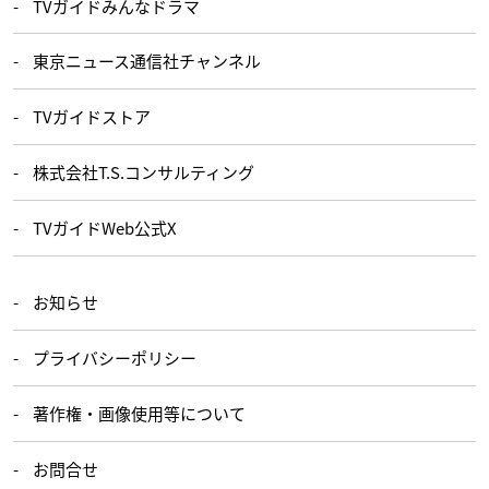
TVガイドみんなドラマ
東京ニュース通信社チャンネル
TVガイドストア
株式会社T.S.コンサルティング
TVガイドWeb公式X
お知らせ
プライバシーポリシー
著作権・画像使用等について
お問合せ