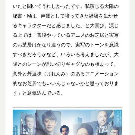
いたと聞いてうれしかったです。私演じる大陽の
秘書・Mは、声優として培ってきた経験を生かせ
るキャラクターだと感じました」と大喜び。演じ
る上では「普段やっているアニメのお芝居と実写
のお芝居はかなり違うので、実写のトーンを意識
すべきだろうかなど、いろいろ考えましたが、大
陽とのシーンが思い切りギャグなのも相まって、
意外と外連味（けれんみ）のあるアニメーション
的なお芝居でもいいんじゃないかと思っておりま
す」と意気込んでいる。