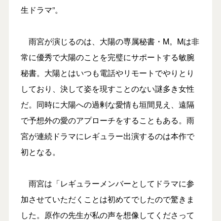
生ドラマ”。
雨宮が演じるのは、大陽の専属秘書・M。Mは非
常に優秀で大陽のことを完璧にサポートする敏腕
秘書。大陽とはいつも電話やリモートでやりとり
しており、決して姿を現すことのない謎多き女性
だ。同時に大陽への過剰な愛情も垣間見え、遠隔
で予想外の愛のアプローチをすることもある。雨
宮が連続ドラマにレギュラー出演するのは本作で
初となる。
雨宮は「レギュラーメンバーとしてドラマに参
加させていただくことは初めてでしたので驚きま
した。原作の先生が私の声を想像してくださって