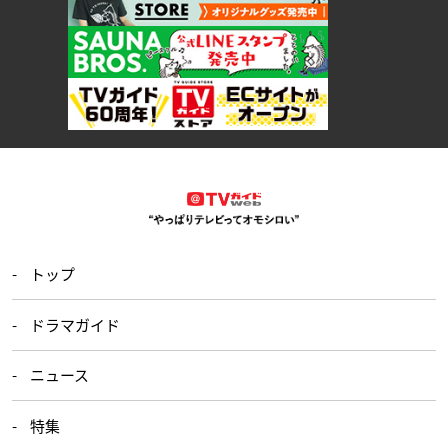
トップ
ドラマガイド
ニュース
特集