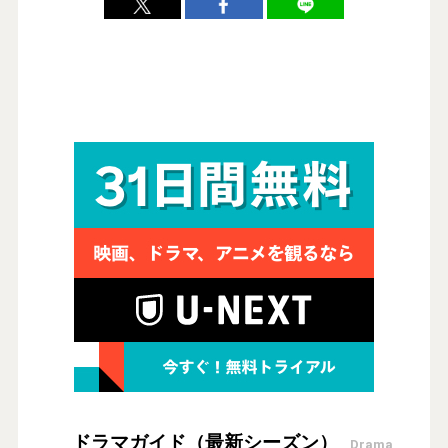
ドラマガイド（最新シーズン）
Drama