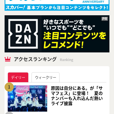
アクセスランキング
Ranking
デイリー
ウィークリー
1
原因は自分にある。が「サ
マフェス」に登場！ 夏の
ナンバーも入れ込んだ熱い
ライブ披露