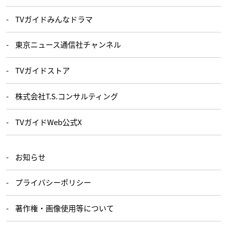
TVガイドみんなドラマ
東京ニュース通信社チャンネル
TVガイドストア
株式会社T.S.コンサルティング
TVガイドWeb公式X
お知らせ
プライバシーポリシー
著作権・画像使用等について