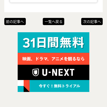
前の記事へ
一覧へ戻る
次の記事へ