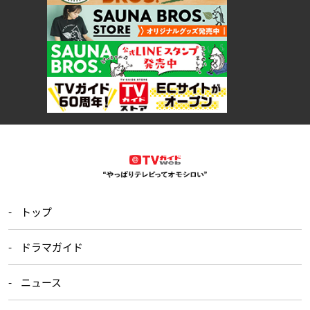
トップ
ドラマガイド
ニュース