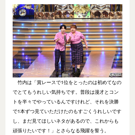
竹内は「賞レースで1位をとったのは初めてなの
でとてもうれしい気持ちです。普段は漫才とコン
トを半々でやっているんですけれど、それを決勝
で1本ずつ見ていただけたのもすごくうれしいです
し、まだ見てほしいネタがあるので、これからも
頑張りたいです！」とさらなる飛躍を誓う。