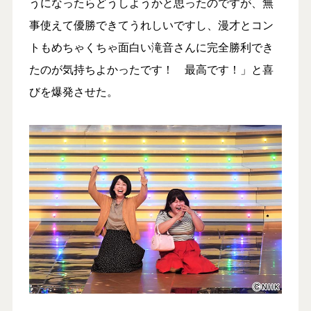
うになったらどうしようかと思ったのですが、無
事使えて優勝できてうれしいですし、漫才とコン
トもめちゃくちゃ面白い滝音さんに完全勝利でき
たのが気持ちよかったです！ 最高です！」と喜
びを爆発させた。