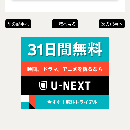
前の記事へ
一覧へ戻る
次の記事へ