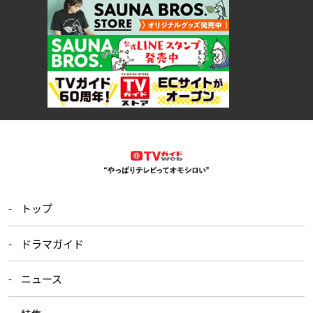
トップ
ドラマガイド
ニュース