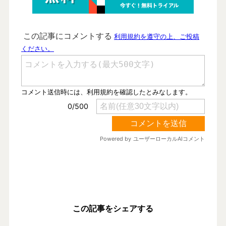
この記事をシェアする