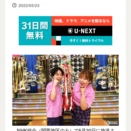
2022/05/23
NHK総合（関西地区のみ）で5月20日に放送さ