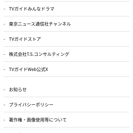
TVガイドみんなドラマ
東京ニュース通信社チャンネル
TVガイドストア
株式会社T.S.コンサルティング
TVガイドWeb公式X
お知らせ
プライバシーポリシー
著作権・画像使用等について