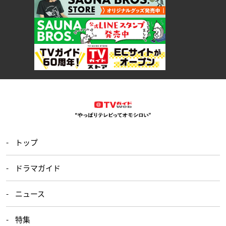
トップ
ドラマガイド
ニュース
特集