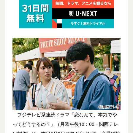
フジテレビ系連続ドラマ「恋なんて、本気でや
ってどうするの？」（月曜午後10：00＝関西テレ