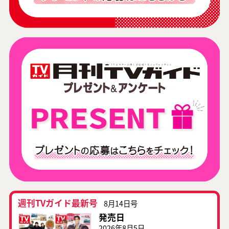
週刊TVガイド最新号
8月14日号
発売日
2026年8月5日