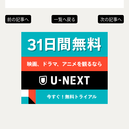
前の記事へ
一覧へ戻る
次の記事へ