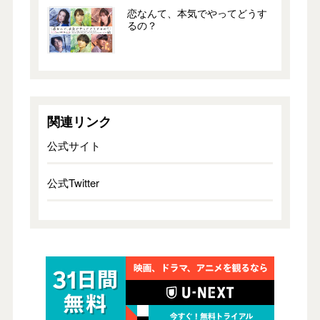
恋なんて、本気でやってどうす
るの？
関連リンク
公式サイト
公式Twitter