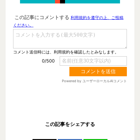
この記事をシェアする