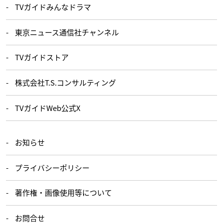
TVガイドみんなドラマ
東京ニュース通信社チャンネル
TVガイドストア
株式会社T.S.コンサルティング
TVガイドWeb公式X
お知らせ
プライバシーポリシー
著作権・画像使用等について
お問合せ