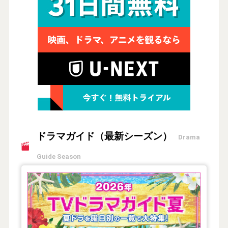
ドラマガイド（最新シーズン）
Drama
Guide Season
【2026年夏】TVドラマガイド