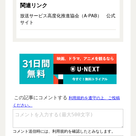
関連リンク
放送サービス高度化推進協会（A-PAB） 公式
サイト