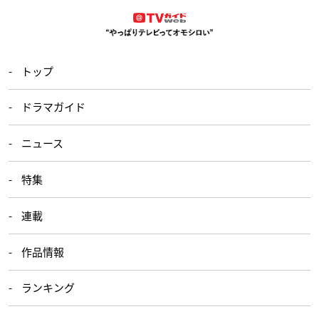
トップ
ドラマガイド
ニュース
特集
連載
作品情報
ランキング