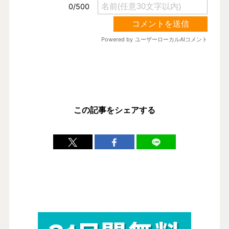
この記事をシェアする