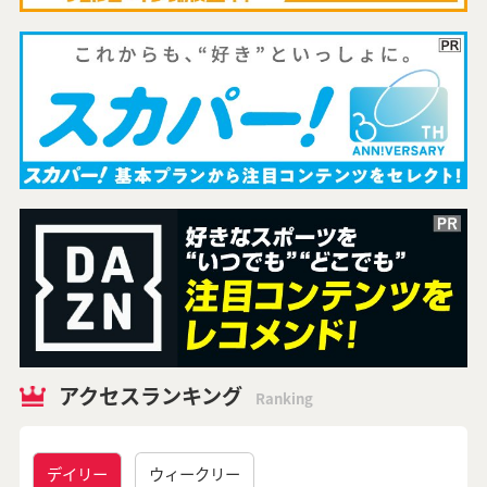
アクセスランキング
Ranking
デイリー
ウィークリー