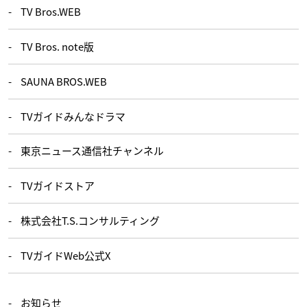
TV Bros.WEB
TV Bros. note版
SAUNA BROS.WEB
TVガイドみんなドラマ
東京ニュース通信社チャンネル
TVガイドストア
株式会社T.S.コンサルティング
TVガイドWeb公式X
お知らせ