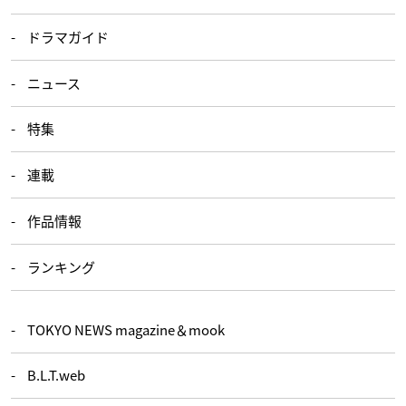
ドラマガイド
ニュース
特集
連載
作品情報
ランキング
TOKYO NEWS magazine＆mook
B.L.T.web