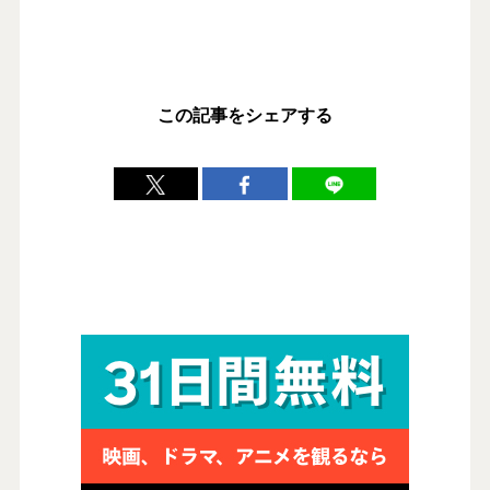
この記事をシェアする