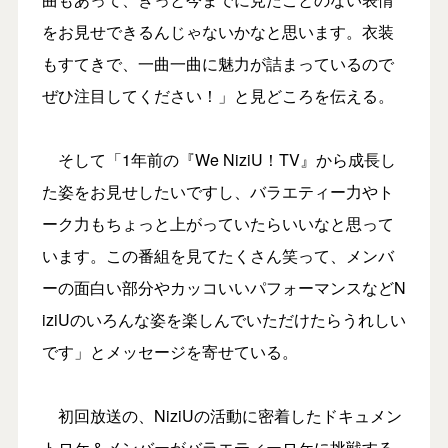
をお見せできるんじゃないかなと思います。衣装
もすてきで、一曲一曲に魅力が詰まっているので
ぜひ注目してください！」と見どころを伝える。
そして「1年前の『We NiziU！TV』から成長し
た姿をお見せしたいですし、バラエティー力やト
ーク力もちょっと上がっていたらいいなと思って
います。この番組を見てたくさん笑って、メンバ
ーの面白い部分やカッコいいパフォーマンスなどN
iziUのいろんな姿を楽しんでいただけたらうれしい
です」とメッセージを寄せている。
初回放送の、NiziUの活動に密着したドキュメン
トロケ＆メンバーがバラエティーロケに挑戦する