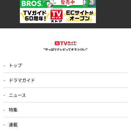
トップ
ドラマガイド
ニュース
特集
連載