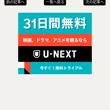
前の記事へ
一覧へ戻る
次の記事へ