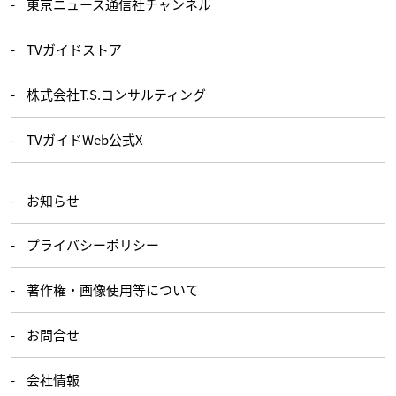
東京ニュース通信社チャンネル
TVガイドストア
株式会社T.S.コンサルティング
TVガイドWeb公式X
お知らせ
プライバシーポリシー
著作権・画像使用等について
お問合せ
会社情報