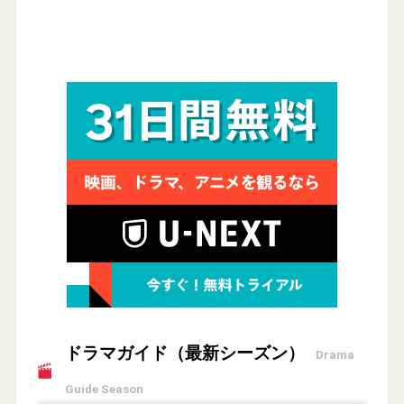
ドラマガイド（最新シーズン）
Drama
Guide Season