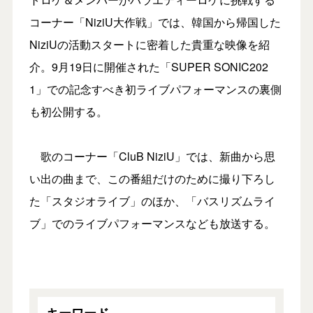
コーナー「NiziU大作戦」では、韓国から帰国した
NiziUの活動スタートに密着した貴重な映像を紹
介。9月19日に開催された「SUPER SONIC202
1」での記念すべき初ライブパフォーマンスの裏側
も初公開する。
歌のコーナー「CluB NiziU」では、新曲から思
い出の曲まで、この番組だけのために撮り下ろし
た「スタジオライブ」のほか、「バスリズムライ
ブ」でのライブパフォーマンスなども放送する。
キーワード