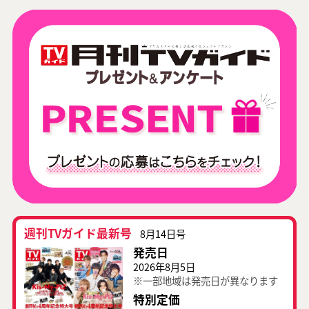
週刊TVガイド最新号
8月14日号
発売日
2026年8月5日
※一部地域は発売日が異なります
特別定価