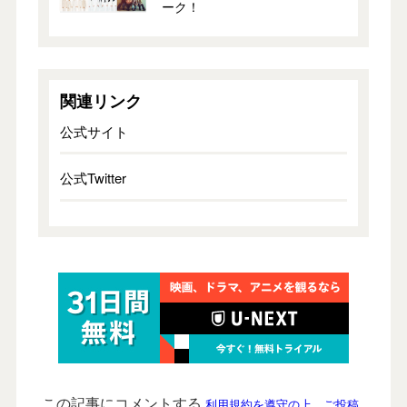
ーク！
関連リンク
公式サイト
公式Twitter