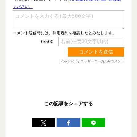
この記事をシェアする