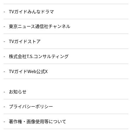
TVガイドみんなドラマ
東京ニュース通信社チャンネル
TVガイドストア
株式会社T.S.コンサルティング
TVガイドWeb公式X
お知らせ
プライバシーポリシー
著作権・画像使用等について