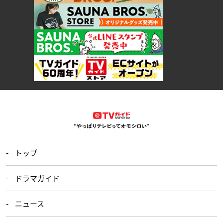
トップ
ドラマガイド
ニュース