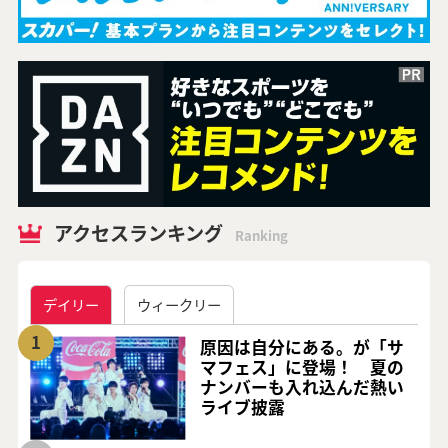
アクセスランキング
Ranking
デイリー
ウィークリー
1
原因は自分にある。が「サ
マフェス」に登場！ 夏の
ナンバーも入れ込んだ熱い
ライブ披露