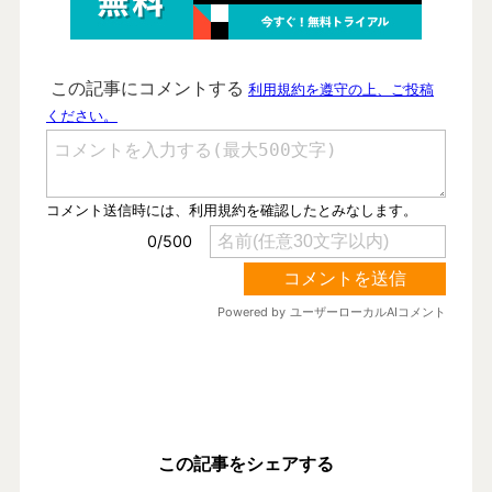
この記事をシェアする