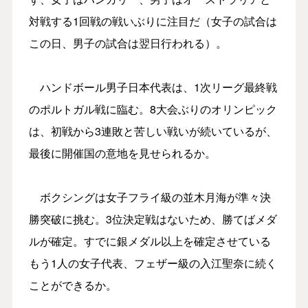
対戦する1回戦の戦いぶりに注目だ（女子の試合は
この日、男子の試合は翌日行われる）。
ハンドボール男子日本代表は、1次リーグ最終戦
のポルトガル戦に臨む。8大会ぶりのオリンピック
は、初戦から3連敗と苦しい戦いが続いているが、
最後に開催国の意地を見せられるか。
ボクシングは女子フライ級の並木月海が準々決
勝突破に挑む。3位決定戦はないため、勝てばメダ
ルが確定。すでに銀メダル以上を確定させている
もう1人の女子代表、フェザー級の入江聖奈に続く
ことができるか。