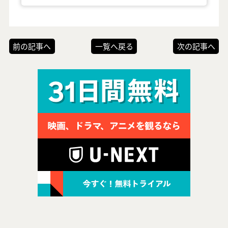
前の記事へ
一覧へ戻る
次の記事へ