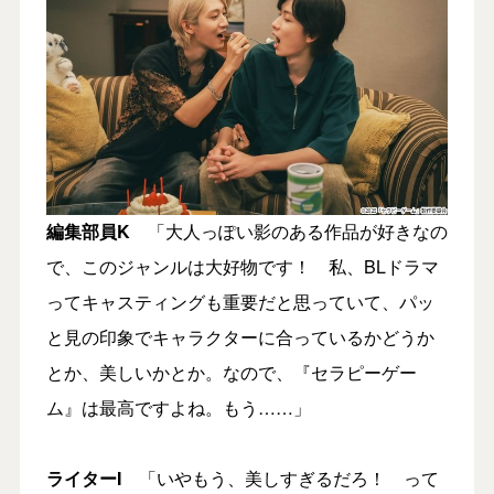
編集部員
K
「大人っぽい影のある作品が好きなの
で、このジャンルは大好物です！ 私、BLドラマ
ってキャスティングも重要だと思っていて、パッ
と見の印象でキャラクターに合っているかどうか
とか、美しいかとか。なので、『セラピーゲー
ム』は最高ですよね。もう……」
ライターI
「いやもう、美しすぎるだろ！ って