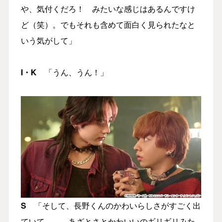
や、気付くだろ！ みたいな感じはあるんですけ
ど（笑）。でもそれも含めて面白く見られたなと
いう気がして」
I
・
K
「うん、うん！」
S
「そして、長野くんのかわいらしさがすごく出
ていて……。あざとさとかわいいのギリギリみた