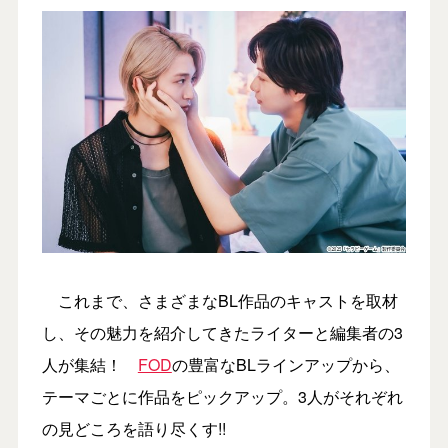
これまで、さまざまなBL作品のキャストを取材
し、その魅力を紹介してきたライターと編集者の3
人が集結！
FOD
の豊富なBLラインアップから、
テーマごとに作品をピックアップ。3人がそれぞれ
の見どころを語り尽くす!!