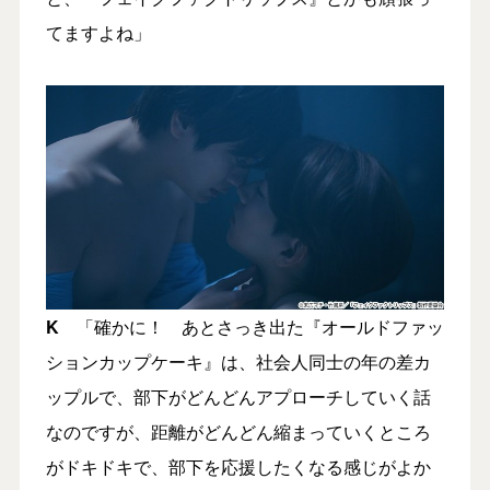
てますよね」
K
「確かに！ あとさっき出た『オールドファッ
ションカップケーキ』は、社会人同士の年の差カ
ップルで、部下がどんどんアプローチしていく話
なのですが、距離がどんどん縮まっていくところ
がドキドキで、部下を応援したくなる感じがよか