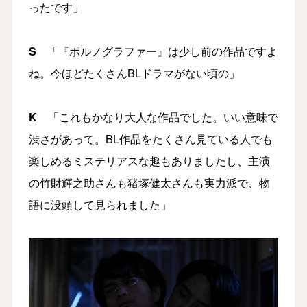
ったです」
S
「『ポルノグラファー』は少し前の作品ですよ
ね。今ほどたくさんBLドラマがない頃の」
K
「これもかなり大人な作品でした。いい意味で
渋さがあって。BL作品をたくさん見ている人でも
楽しめるミステリアスな趣もありましたし、主演
の竹財輝之助さんも猪塚健太さんも実力派で、物
語に没頭して見られました」