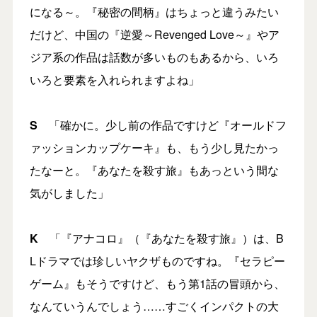
になる～。『秘密の間柄』はちょっと違うみたい
だけど、中国の『逆愛～Revenged Love～』やア
ジア系の作品は話数が多いものもあるから、いろ
いろと要素を入れられますよね」
S
「確かに。少し前の作品ですけど『オールドフ
ァッションカップケーキ』も、もう少し見たかっ
たなーと。『あなたを殺す旅』もあっという間な
気がしました」
K
「『アナコロ』（『あなたを殺す旅』）は、B
Lドラマでは珍しいヤクザものですね。『セラピー
ゲーム』もそうですけど、もう第1話の冒頭から、
なんていうんでしょう……すごくインパクトの大