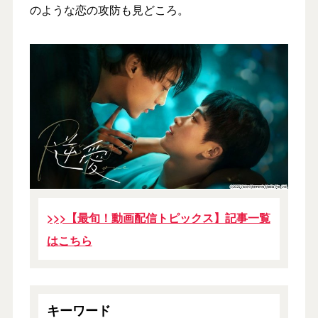
のような恋の攻防も見どころ。
>>>【最旬！動画配信トピックス】記事一覧
はこちら
キーワード