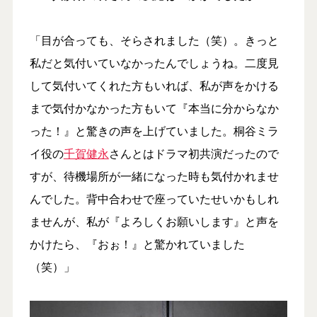
「目が合っても、そらされました（笑）。きっと
私だと気付いていなかったんでしょうね。二度見
して気付いてくれた方もいれば、私が声をかける
まで気付かなかった方もいて『本当に分からなか
った！』と驚きの声を上げていました。桐谷ミラ
イ役の
千賀健永
さんとはドラマ初共演だったので
すが、待機場所が一緒になった時も気付かれませ
んでした。背中合わせで座っていたせいかもしれ
ませんが、私が『よろしくお願いします』と声を
かけたら、『おぉ！』と驚かれていました
（笑）」