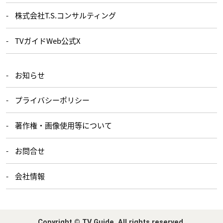
株式会社T.S.コンサルティング
TVガイドWeb公式X
お知らせ
プライバシーポリシー
著作権・画像使用等について
お問合せ
会社情報
Copyright © TV Guide. All rights reserved.