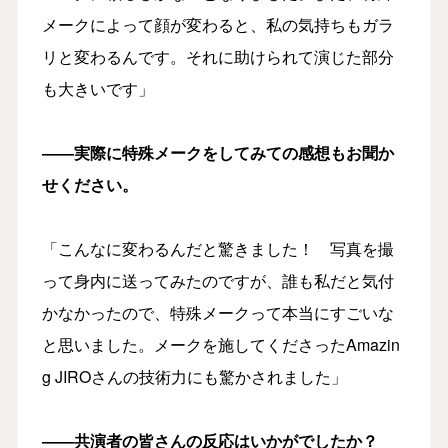
メークによって顔が変わると、私の気持ちもガラ
リと変わるんです。それに助けられて演じた部分
も大きいです」
――実際に特殊メークをしてみての感想もお聞か
せください。
「こんなに変わるんだと驚きました！ 写真を撮
って身内に送ってみたのですが、誰も私だと気付
かなかったので、特殊メークって本当にすごいな
と思いました。メークを施してくださったAmazin
g JIROさんの技術力にも驚かされました」
――共演者の皆さんの反応はいかがでしたか？