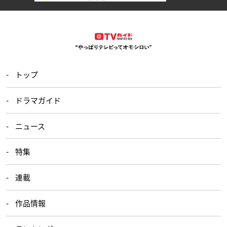
トップ
ドラマガイド
ニュース
特集
連載
作品情報