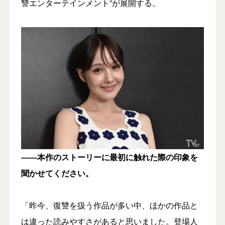
讐エンターテインメント”が展開する。
――本作のストーリーに最初に触れた際の印象を
聞かせてください。
「昨今、復讐を扱う作品が多い中、ほかの作品と
は違った読みやすさがあると思いました。登場人