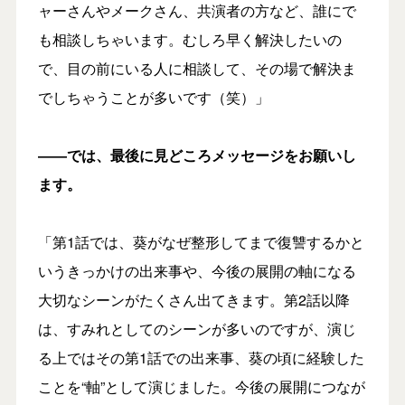
ャーさんやメークさん、共演者の方など、誰にで
も相談しちゃいます。むしろ早く解決したいの
で、目の前にいる人に相談して、その場で解決ま
でしちゃうことが多いです（笑）」
――では、最後に見どころメッセージをお願いし
ます。
「第1話では、葵がなぜ整形してまで復讐するかと
いうきっかけの出来事や、今後の展開の軸になる
大切なシーンがたくさん出てきます。第2話以降
は、すみれとしてのシーンが多いのですが、演じ
る上ではその第1話での出来事、葵の頃に経験した
ことを“軸”として演じました。今後の展開につなが