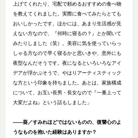
上げてくれたり、宅配で頼めるおすすめの食べ物
を教えてくれました。実際に食べてみたらとても
おいしかったです。ほかには、あまり生活感が見
えない方なので、『何時に寝るの？』とか聞いて
みたりしました（笑）。美容に気を使っていらっ
しゃる方なので早く寝るかと思いきや、意外にも
夜型なんだそうです。夜になるといろいろなアイ
デアが浮かぶそうで、やはりアーティスティック
な方という印象を持ちました。あとは、家族構成
について、お互い長男・長女なので『一番上って
大変だよね』という話もしました」
――葵／すみれほどではないものの、復讐心のよ
うなものを抱いた経験はありますか？