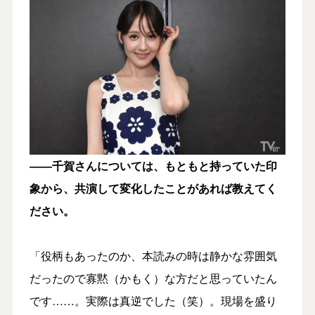
――千賀さんについては、もともと持っていた印
象から、共演して変化したことがあれば教えてく
ださい。
「役柄もあったのか、本読みの時は静かな雰囲気
だったので寡黙（かもく）な方だと思っていたん
です……。実際は真逆でした（笑）。現場を盛り