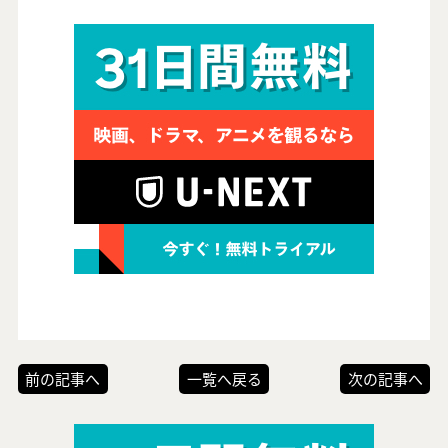
前の記事へ
一覧へ戻る
次の記事へ