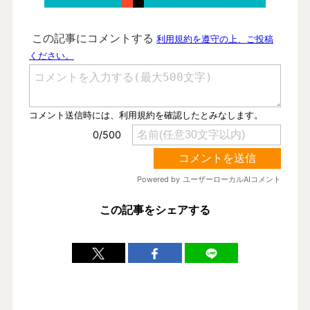
この記事をシェアする