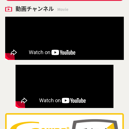
動画チャンネル
Movie