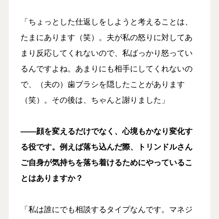
「ちょっとした仕返しをしようと考えることは、
たまにあります（笑）。夫が私の怒りに対してあ
まり反応してくれないので、私ばっかり怒ってい
るんですよね。あまりにも相手にしてくれないの
で、（夫の）歯ブラシを隠したことがあります
（笑）。その後は、ちゃんと謝りました」
――顔を変えるだけでなく、心境もかなり変化す
る役です。例えば落ち込んだ際、トリンドルさん
ご自身が気持ちを落ち着けるためにやっているこ
とはありますか？
「私は誰にでも相談するタイプなんです。マネジ