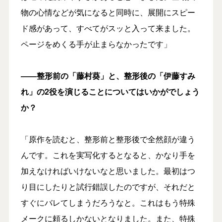
物の心情などが気になると同時に、展開にスピー
ド感があって、すべてがスッと入って来ました。
ページをめくる手が止まらなかったです」
――整形前の「藤村葵」と、整形後の「伊藤すみ
れ」の2役を演じることについてはいかがでしょう
か？
「原作を読むと、整形前と整形後で全然顔が違う
んです。これを実写化するとなると、かなり手を
加えなければいけないなと思いました。最初はつ
り目にしたりと試行錯誤したのですが、それだと
すぐにバレてしまうだろうなと。これはもう特殊
メークに頼るしかないとなりました。また、特殊