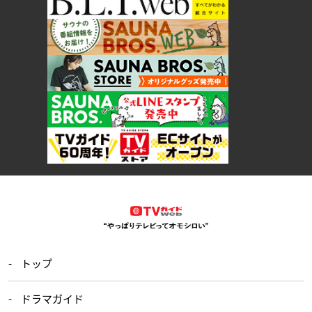
トップ
ドラマガイド