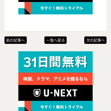
前の記事へ
一覧へ戻る
次の記事へ