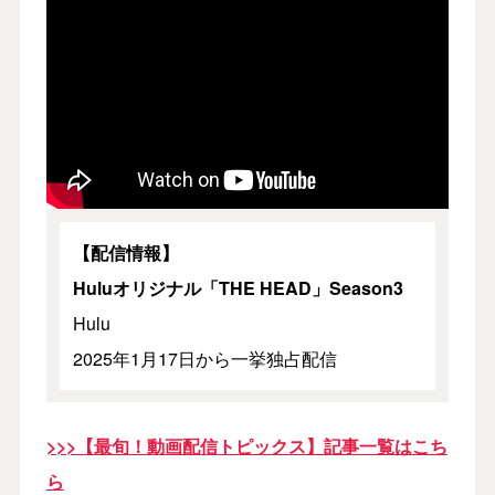
【配信情報】
Huluオリジナル「THE HEAD」Season3
Hulu
2025年1月17日から一挙独占配信
>>>【最旬！動画配信トピックス】記事一覧はこち
ら