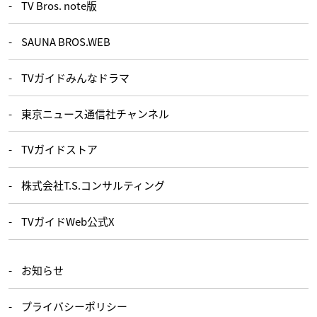
TV Bros. note版
SAUNA BROS.WEB
TVガイドみんなドラマ
東京ニュース通信社チャンネル
TVガイドストア
株式会社T.S.コンサルティング
TVガイドWeb公式X
お知らせ
プライバシーポリシー