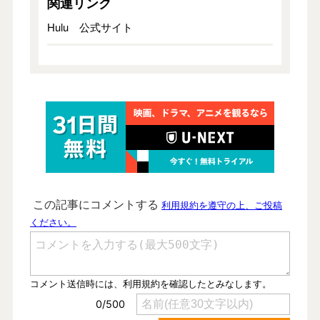
関連リンク
Hulu 公式サイト