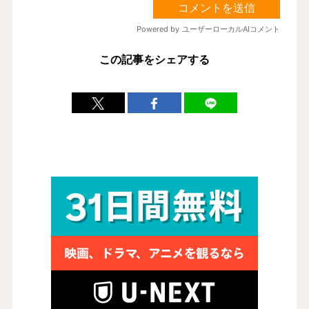
この記事をシェアする